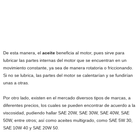
De esta manera, el
aceite
beneficia al motor, pues sirve para
lubricar las partes internas del motor que se encuentran en un
movimiento constante, ya sea de manera rotatoria o friccionando.
Si no se lubrica, las partes del motor se calentarían y se fundirían
unas a otras.
Por otro lado, existen en el mercado diversos tipos de marcas, a
diferentes precios, los cuales se pueden encontrar de acuerdo a la
viscosidad, pudiendo hallar SAE 20W, SAE 30W, SAE 40W, SAE
50W, entre otros; así como aceites multigrado, como SAE 5W 30,
SAE 10W 40 y SAE 20W 50.