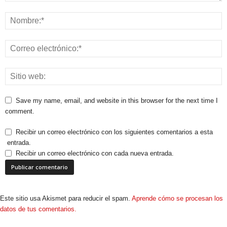
Save my name, email, and website in this browser for the next time I
comment.
Recibir un correo electrónico con los siguientes comentarios a esta
entrada.
Recibir un correo electrónico con cada nueva entrada.
Este sitio usa Akismet para reducir el spam.
Aprende cómo se procesan los
datos de tus comentarios.