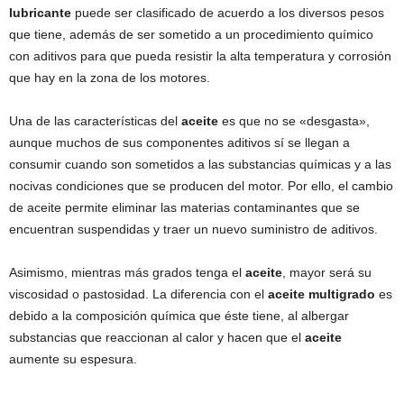
lubricante
puede ser clasificado de acuerdo a los diversos pesos
que tiene, además de ser sometido a un procedimiento químico
con aditivos para que pueda resistir la alta temperatura y corrosión
que hay en la zona de los motores.
Una de las características del
aceite
es que no se «desgasta»,
aunque muchos de sus componentes aditivos sí se llegan a
consumir cuando son sometidos a las substancias químicas y a las
nocivas condiciones que se producen del motor. Por ello, el cambio
de aceite permite eliminar las materias contaminantes que se
encuentran suspendidas y traer un nuevo suministro de aditivos.
Asimismo, mientras más grados tenga el
aceite
, mayor será su
viscosidad o pastosidad. La diferencia con el
aceite multigrado
es
debido a la composición química que éste tiene, al albergar
substancias que reaccionan al calor y hacen que el
aceite
aumente su espesura.