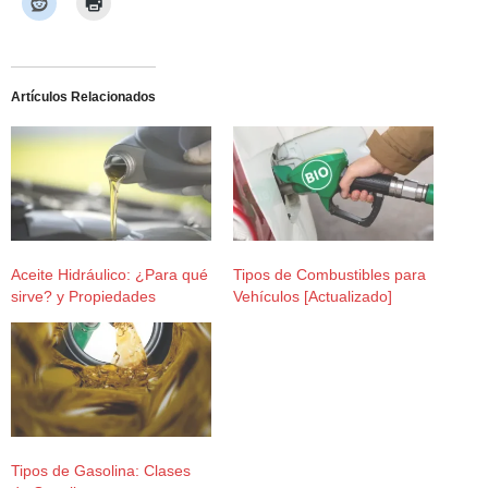
Artículos Relacionados
Aceite Hidráulico: ¿Para qué
Tipos de Combustibles para
sirve? y Propiedades
Vehículos [Actualizado]
Tipos de Gasolina: Clases