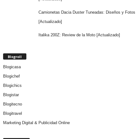
Camionetas Dacia Duster Tuneadas: Diseños y Fotos
[Actualizado]
Italika 200Z: Review de la Moto [Actualizado]
Blogroll
Blogicasa
Blogichef
Blogichics
Blogistar
Blogitecno
Blogitravel
Marketing Digital & Publicidad Online