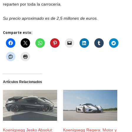
reparten por toda la carrocería.
Su precio aproximado es de 2,5 millones de euros.
Comparte esto:
Artículos Relacionados
Koenigsegg Jesko Absolut:
Koenigsegg Regera: Motor y