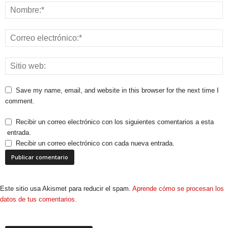
Save my name, email, and website in this browser for the next time I
comment.
Recibir un correo electrónico con los siguientes comentarios a esta
entrada.
Recibir un correo electrónico con cada nueva entrada.
Este sitio usa Akismet para reducir el spam.
Aprende cómo se procesan los
datos de tus comentarios.