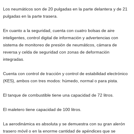
Los neumáticos son de 20 pulgadas en la parte delantera y de 21
pulgadas en la parte trasera.
En cuanto a la seguridad, cuenta con cuatro bolsas de aire
inteligentes, control digital de información y advertencias con
sistema de monitoreo de presión de neumáticos, cámara de
reversa y celda de seguridad con zonas de deformación
integradas.
Cuenta con control de tracción y control de estabilidad electrónico
(KES), ambos con tres modos: húmedo, normal o para pista.
El tanque de combustible tiene una capacidad de 72 litros.
El maletero tiene capacidad de 100 litros.
La aerodinámica es absoluta y se demuestra con su gran alerón
trasero móvil o en la enorme cantidad de apéndices que se