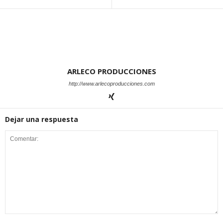
ARLECO PRODUCCIONES
http://www.arlecoproducciones.com
Dejar una respuesta