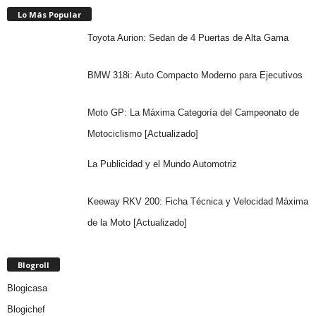
Lo Más Popular
Toyota Aurion: Sedan de 4 Puertas de Alta Gama
BMW 318i: Auto Compacto Moderno para Ejecutivos
Moto GP: La Máxima Categoría del Campeonato de
Motociclismo [Actualizado]
La Publicidad y el Mundo Automotriz
Keeway RKV 200: Ficha Técnica y Velocidad Máxima
de la Moto [Actualizado]
Blogroll
Blogicasa
Blogichef