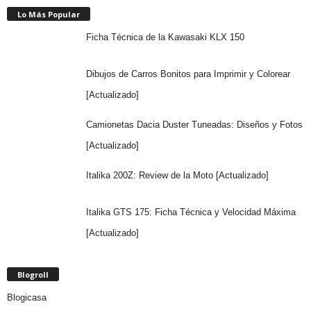
Lo Más Popular
Ficha Técnica de la Kawasaki KLX 150
Dibujos de Carros Bonitos para Imprimir y Colorear
[Actualizado]
Camionetas Dacia Duster Tuneadas: Diseños y Fotos
[Actualizado]
Italika 200Z: Review de la Moto [Actualizado]
Italika GTS 175: Ficha Técnica y Velocidad Máxima
[Actualizado]
Blogroll
Blogicasa