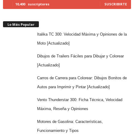
10,400
suscriptores
SUSCRIBIRTE
Lo Más Popular
Italika TC 300: Velocidad Máxima y Opiniones de la
Moto [Actualizado]
Dibujos de Trailers Fáciles para Dibujar y Colorear
[Actualizado]
Carros de Carrera para Colorear: Dibujos Bonitos de
Autos para Imprimir y Pintar [Actualizado]
Vento Thunderstar 300: Ficha Técnica, Velocidad
Máxima, Reseña y Opiniones
Motores de Gasolina: Características,
Funcionamiento y Tipos