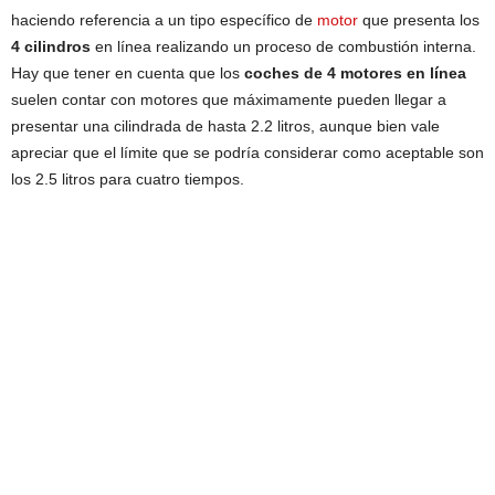
haciendo referencia a un tipo específico de
motor
que presenta los
4 cilindros
en línea realizando un proceso de combustión interna.
Hay que tener en cuenta que los
coches de 4 motores en línea
suelen contar con motores que máximamente pueden llegar a
presentar una cilindrada de hasta 2.2 litros, aunque bien vale
apreciar que el límite que se podría considerar como aceptable son
los 2.5 litros para cuatro tiempos.