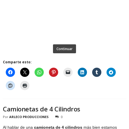
Continuar
Comparte esto:
Camionetas de 4 Cilindros
Por
ARLECO PRODUCCIONES
0
Al hablar de una
camioneta de 4 cilindros
más bien estamos