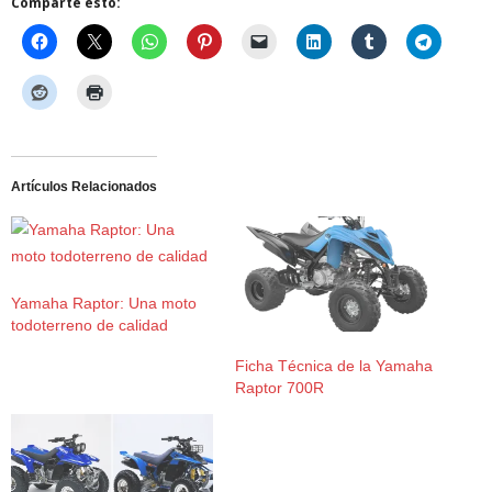
Comparte esto:
Artículos Relacionados
Yamaha Raptor: Una moto
todoterreno de calidad
Ficha Técnica de la Yamaha
Raptor 700R