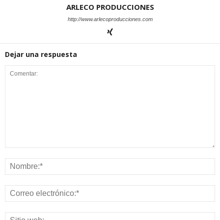
ARLECO PRODUCCIONES
http://www.arlecoproducciones.com
Dejar una respuesta