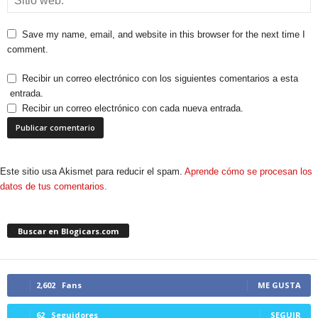
Save my name, email, and website in this browser for the next time I
comment.
Recibir un correo electrónico con los siguientes comentarios a esta
entrada.
Recibir un correo electrónico con cada nueva entrada.
Este sitio usa Akismet para reducir el spam.
Aprende cómo se procesan los
datos de tus comentarios.
Buscar en Blogicars.com
2,602
Fans
ME GUSTA
62
Seguidores
SEGUIR