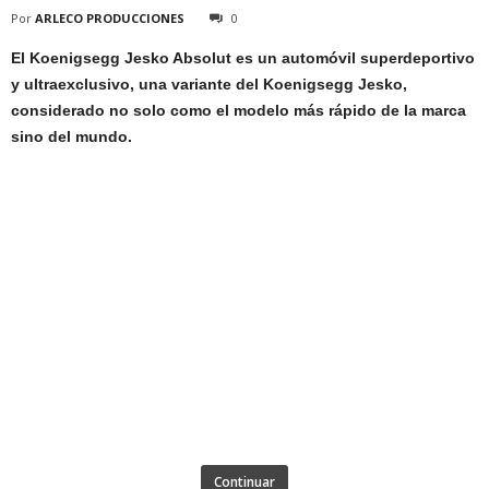
Por
ARLECO PRODUCCIONES
0
El Koenigsegg Jesko Absolut es un automóvil superdeportivo
y ultraexclusivo, una variante del Koenigsegg Jesko,
considerado no solo como el modelo más rápido de la marca
sino del mundo.
Continuar