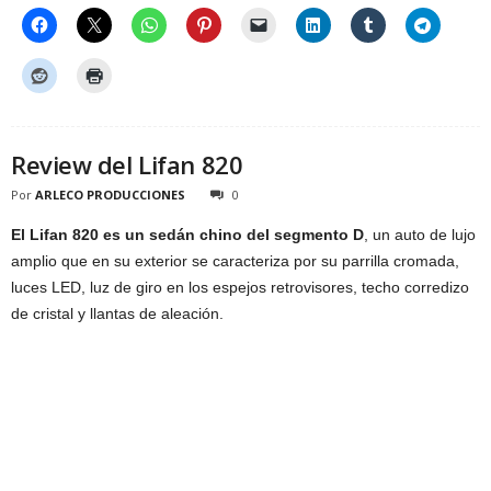
Review del Lifan 820
Por
ARLECO PRODUCCIONES
0
El Lifan 820 es un sedán chino del segmento D
, un auto de lujo
amplio que en su exterior se caracteriza por su parrilla cromada,
luces LED, luz de giro en los espejos retrovisores, techo corredizo
de cristal y llantas de aleación.