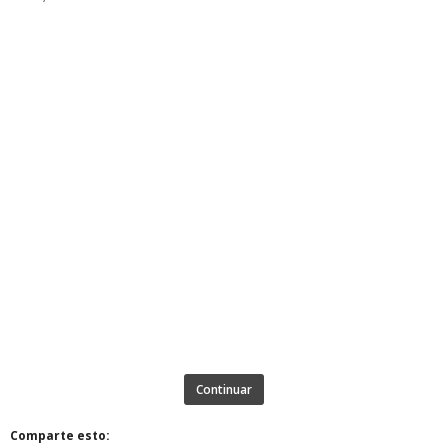
Continuar
Comparte esto: