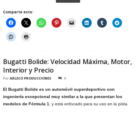
Comparte esto:
Bugatti Bolide: Velocidad Máxima, Motor,
Interior y Precio
Por
ARLECO PRODUCCIONES
0
El Bugatti Bolide es un automóvil superdeportivo con
ingeniería excepcional muy similar a la que presentan los
modelos de Fórmula 1
, y está enfocado para su uso en la pista.