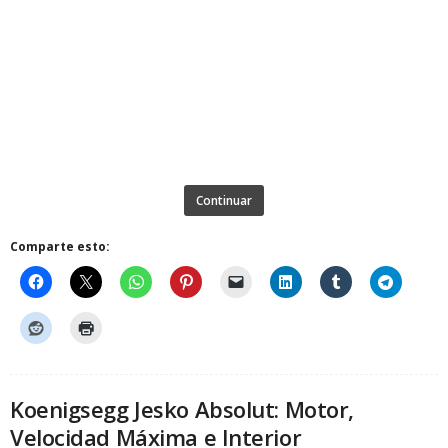
Continuar
Comparte esto:
Koenigsegg Jesko Absolut: Motor,
Velocidad Máxima e Interior