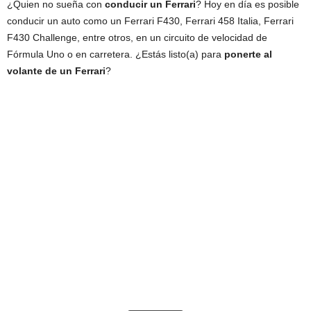
¿Quien no sueña con
conducir un Ferrari
? Hoy en día es posible
conducir un auto como un Ferrari F430, Ferrari 458 Italia, Ferrari
F430 Challenge, entre otros, en un circuito de velocidad de
Fórmula Uno o en carretera. ¿Estás listo(a) para
ponerte al
volante de un Ferrari
?