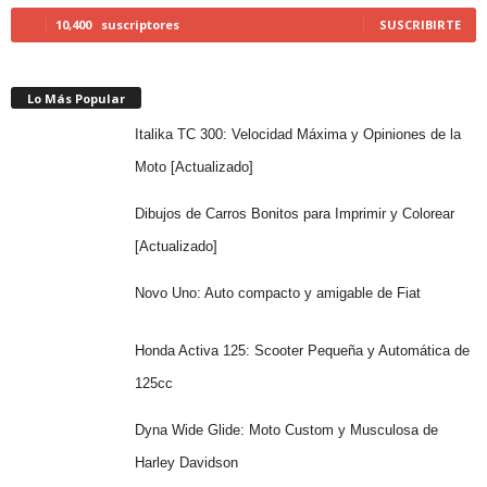
10,400
suscriptores
SUSCRIBIRTE
Lo Más Popular
Italika TC 300: Velocidad Máxima y Opiniones de la
Moto [Actualizado]
Dibujos de Carros Bonitos para Imprimir y Colorear
[Actualizado]
Novo Uno: Auto compacto y amigable de Fiat
Honda Activa 125: Scooter Pequeña y Automática de
125cc
Dyna Wide Glide: Moto Custom y Musculosa de
Harley Davidson