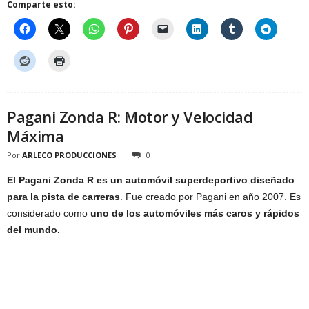
Comparte esto:
Pagani Zonda R: Motor y Velocidad
Máxima
Por
ARLECO PRODUCCIONES
0
El Pagani Zonda R es un automóvil superdeportivo diseñado
para la pista de carreras
. Fue creado por Pagani en año 2007. Es
considerado como
uno de los automóviles más caros y rápidos
del mundo.