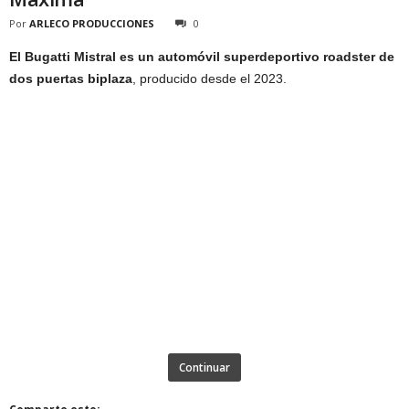
Por
ARLECO PRODUCCIONES
0
El Bugatti Mistral es un automóvil superdeportivo roadster de
dos puertas biplaza
, producido desde el 2023.
Continuar