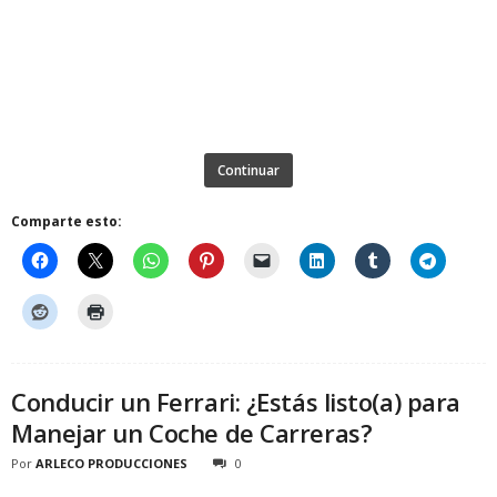
Continuar
Comparte esto:
Conducir un Ferrari: ¿Estás listo(a) para
Manejar un Coche de Carreras?
Por
ARLECO PRODUCCIONES
0