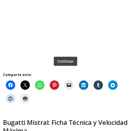
Continuar
Comparte esto:
Bugatti Mistral: Ficha Técnica y Velocidad
Máxima