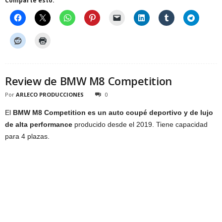
Comparte esto:
Review de BMW M8 Competition
Por
ARLECO PRODUCCIONES
0
El
BMW M8 Competition es un auto coupé deportivo y de lujo
de alta performance
producido desde el 2019. Tiene capacidad
para 4 plazas.