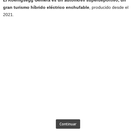
gran turismo híbrido eléctrico enchufable
, producido desde el
2021.
Continuar