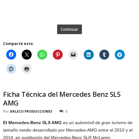
Continuar
Comparte esto:
Ficha Técnica del Mercedes Benz SLS
AMG
Por
ARLECO PRODUCCIONES
0
El Mercedes-Benz SLS AMG
es un
automóvil de gran turismo de
tamaño medio
desarrollado por Mercedes-AMG entre el 2010 y el
2014, en sustitución del Mercedes-Benz SLR McLaren.