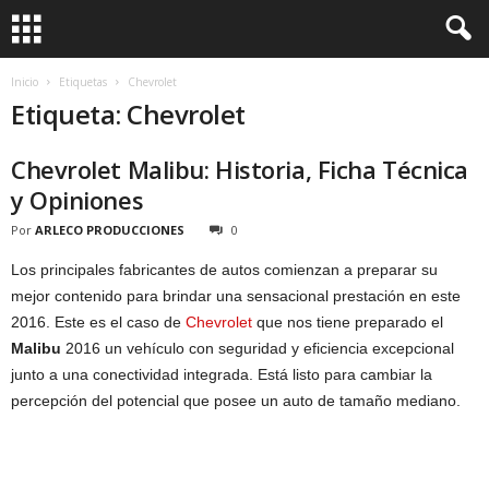
Inicio
Etiquetas
Chevrolet
Etiqueta: Chevrolet
Chevrolet Malibu: Historia, Ficha Técnica
y Opiniones
Por
ARLECO PRODUCCIONES
0
Los principales fabricantes de autos comienzan a preparar su
mejor contenido para brindar una sensacional prestación en este
2016. Este es el caso de
Chevrolet
que nos tiene preparado el
Malibu
2016 un vehículo con seguridad y eficiencia excepcional
junto a una conectividad integrada. Está listo para cambiar la
percepción del potencial que posee un auto de tamaño mediano.