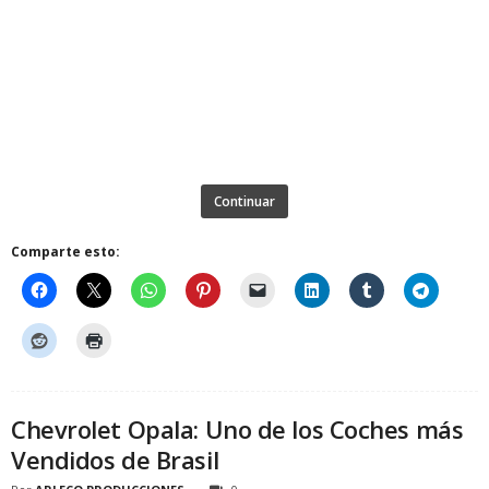
Continuar
Comparte esto:
Chevrolet Opala: Uno de los Coches más
Vendidos de Brasil