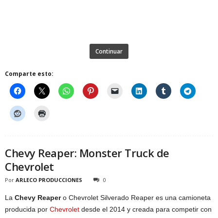
Continuar
Comparte esto:
Chevy Reaper: Monster Truck de
Chevrolet
Por
ARLECO PRODUCCIONES
0
La
Chevy Reaper
o Chevrolet Silverado Reaper es una camioneta
producida por
Chevrolet
desde el 2014 y creada para competir con