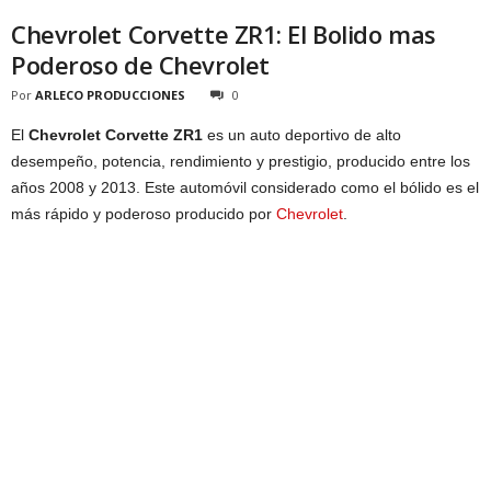
Chevrolet Corvette ZR1: El Bolido mas
Poderoso de Chevrolet
Por
ARLECO PRODUCCIONES
0
El
Chevrolet Corvette ZR1
es un auto deportivo de alto
desempeño, potencia, rendimiento y prestigio, producido entre los
años 2008 y 2013. Este automóvil considerado como el bólido es el
más rápido y poderoso producido por
Chevrolet
.