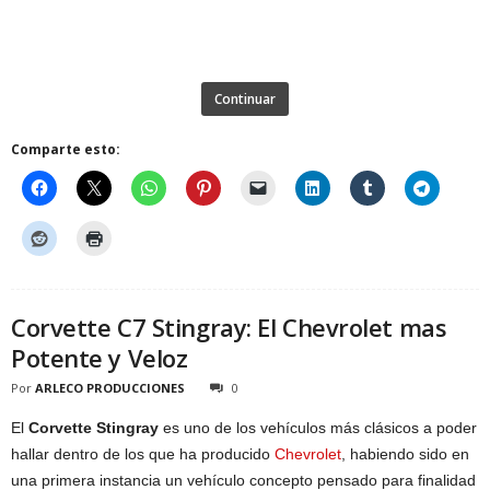
Continuar
Comparte esto:
Corvette C7 Stingray: El Chevrolet mas
Potente y Veloz
Por
ARLECO PRODUCCIONES
0
El
Corvette Stingray
es uno de los vehículos más clásicos a poder
hallar dentro de los que ha producido
Chevrolet
, habiendo sido en
una primera instancia un vehículo concepto pensado para finalidad