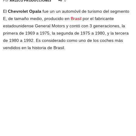
Por
ARLECO PRODUCCIONES
0
El
Chevrolet Opala
fue un un automóvil de turismo del segmento
E, de tamaño medio, producido en
Brasil
por el fabricante
estadounidense General Motors y contó con 3 generaciones, la
primera de 1969 a 1975, la segunda de 1975 a 1980, y la tercera
de 1980 a 1992. Es considerado como uno de los coches más
vendidos en la historia de Brasil.