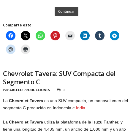
Continuar
Comparte esto:
Chevrolet Tavera: SUV Compacta del
Segmento C
Por
ARLECO PRODUCCIONES
0
La
Chevrolet Tavera
es una SUV compacta, un monovolumen del
segmento C producido en Indonesia e
India
.
La
Chevrolet Tavera
utiliza la plataforma de la Isuzu Panther, y
tiene una longitud de 4,435 mm, un ancho de 1,680 mm y un alto