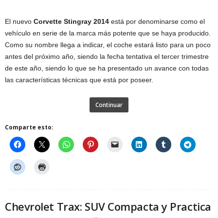
El nuevo
Corvette Stingray 2014
está por denominarse como el
vehículo en serie de la marca más potente que se haya producido.
Como su nombre llega a indicar, el coche estará listo para un poco
antes del próximo año, siendo la fecha tentativa el tercer trimestre
de este año, siendo lo que se ha presentado un avance con todas
las características técnicas que está por poseer.
Continuar
Comparte esto:
Chevrolet Trax: SUV Compacta y Practica