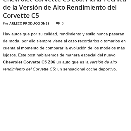
de la Versión de Alto Rendimiento del
Corvette C5
Por
ARLECO PRODUCCIONES
0
Hay autos que por su calidad, rendimiento y estilo nunca pasaran
de moda, por ello siempre viene al caso recordarlos o tomarlos en
cuenta al momento de comparar la evolución de los modelos más
lujosos. Este post hablaremos de manera especial del nuevo
Chevrolet Corvette C5 Z06
un auto que es la
versión de alto
rendimiento del Corvette C5
: un sensacional coche deportivo.