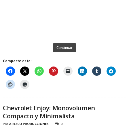
Continuar
Comparte esto:
Chevrolet Enjoy: Monovolumen
Compacto y Minimalista
Por
ARLECO PRODUCCIONES
0