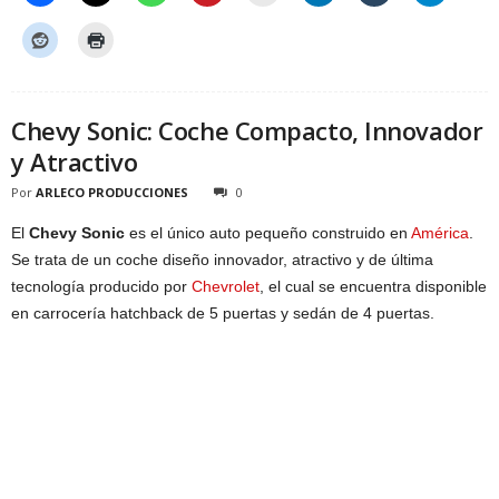
Chevy Sonic: Coche Compacto, Innovador
y Atractivo
Por
ARLECO PRODUCCIONES
0
El
Chevy Sonic
es el único auto pequeño construido en
América
.
Se trata de un coche diseño innovador, atractivo y de última
tecnología producido por
Chevrolet
, el cual se encuentra disponible
en carrocería hatchback de 5 puertas y sedán de 4 puertas.