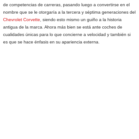
de competencias de carreras, pasando luego a convertirse en el
nombre que se le otorgaría a la tercera y séptima generaciones del
Chevrolet Corvette
, siendo esto mismo un guiño a la historia
antigua de la marca. Ahora más bien se está ante coches de
cualidades únicas para lo que concierne a velocidad y también si
es que se hace énfasis en su apariencia externa.