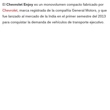
El
Chevrolet Enjoy
es un monovolumen compacto fabricado por
Chevrolet
, marca registrada de la compañía General Motors, y que
fue lanzado al mercado de la India en el primer semestre del 2013
para conquistar la demanda de vehículos de transporte ejecutivo.