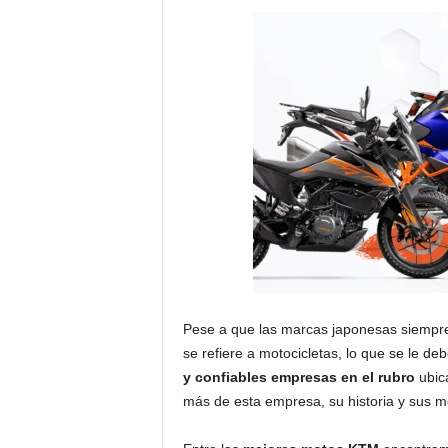
Pese a que las marcas japonesas siempre
se refiere a motocicletas, lo que se le 
y confiables empresas en el rubro
ubica
más de esta empresa, su historia y sus m