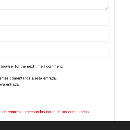
 browser for the next time I comment.
ientes comentarios a esta entrada.
eva entrada.
nde cómo se procesan los datos de tus comentarios.