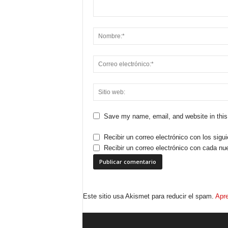
Save my name, email, and website in this
Recibir un correo electrónico con los sigu
Recibir un correo electrónico con cada nu
Este sitio usa Akismet para reducir el spam.
Apre