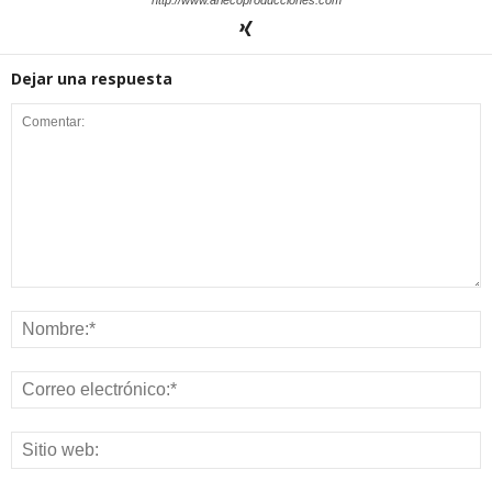
http://www.arlecoproducciones.com
Dejar una respuesta