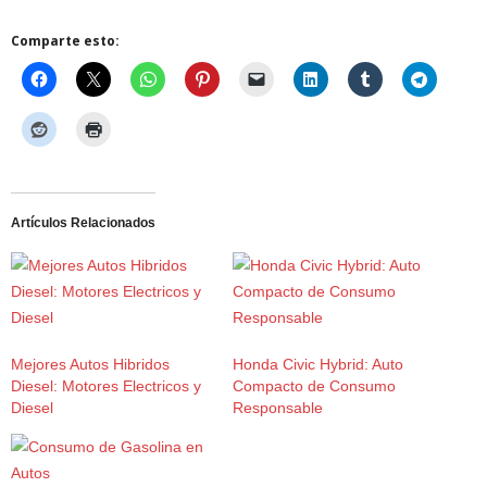
Comparte esto:
Artículos Relacionados
Mejores Autos Hibridos
Honda Civic Hybrid: Auto
Diesel: Motores Electricos y
Compacto de Consumo
Diesel
Responsable