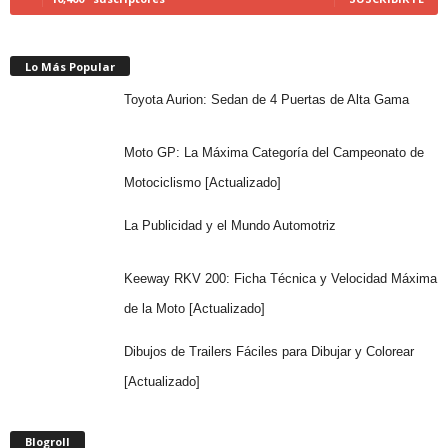
Lo Más Popular
Toyota Aurion: Sedan de 4 Puertas de Alta Gama
Moto GP: La Máxima Categoría del Campeonato de
Motociclismo [Actualizado]
La Publicidad y el Mundo Automotriz
Keeway RKV 200: Ficha Técnica y Velocidad Máxima
de la Moto [Actualizado]
Dibujos de Trailers Fáciles para Dibujar y Colorear
[Actualizado]
Blogroll