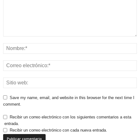
Save my name, email, and website in this browser for the next time I
comment.
Recibir un correo electrónico con los siguientes comentarios a esta
entrada.
Recibir un correo electrónico con cada nueva entrada.