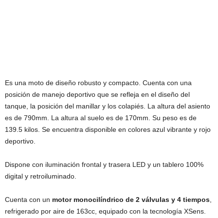
Es una moto de diseño robusto y compacto. Cuenta con una
posición de manejo deportivo que se refleja en el diseño del
tanque, la posición del manillar y los colapiés. La altura del asiento
es de 790mm. La altura al suelo es de 170mm. Su peso es de
139.5 kilos. Se encuentra disponible en colores azul vibrante y rojo
deportivo.
Dispone con iluminación frontal y trasera LED y un tablero 100%
digital y retroiluminado.
Cuenta con un
motor monocilíndrico de 2 válvulas y 4 tiempos
,
refrigerado por aire de 163cc, equipado con la tecnología XSens.