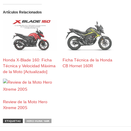
Artículos Relacionados
Honda X-Blade 160: Ficha
Ficha Técnica de la Honda
Técnica y Velocidad Máxima
CB Hornet 160R
de la Moto [Actualizado]
Review de la Moto Hero
Xtreme 200S
ETIQUETAS
HERO HUNK 160R