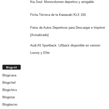
Kia Soul: Monovolumen deportivo y amigable
Ficha Técnica de la Kawasaki KLX 150
Fotos de Autos Deportivos para Descargar e Imprimir
[Actualizado]
Audi A5 Sportback: Liftback disponible en version
Luxury y Elite
Blogroll
Blogicasa
Blogichef
Blogichics
Blogistar
Blogitecno