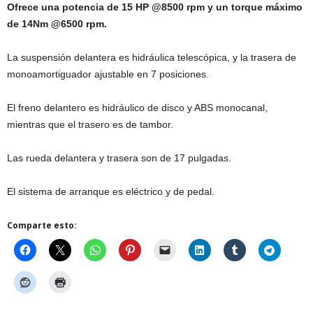
Ofrece una potencia de 15 HP @8500 rpm y un torque máximo
de 14Nm @6500 rpm.
La suspensión delantera es hidráulica telescópica, y la trasera de
monoamortiguador ajustable en 7 posiciones.
El freno delantero es hidráulico de disco y ABS monocanal,
mientras que el trasero es de tambor.
Las rueda delantera y trasera son de 17 pulgadas.
El sistema de arranque es eléctrico y de pedal.
Comparte esto: