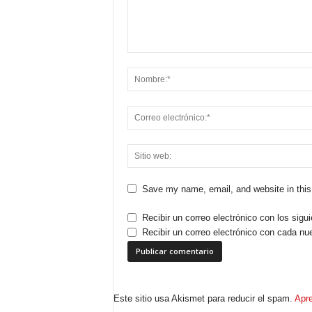
Save my name, email, and website in this
Recibir un correo electrónico con los sigu
Recibir un correo electrónico con cada nu
Este sitio usa Akismet para reducir el spam.
Apre