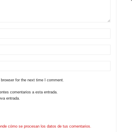
 browser for the next time I comment.
ientes comentarios a esta entrada.
eva entrada.
nde cómo se procesan los datos de tus comentarios.