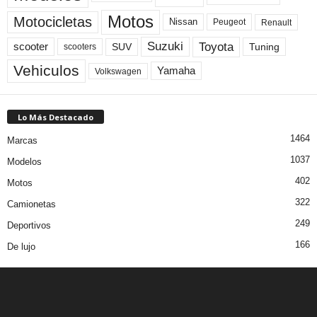
Motos
Motocicletas
Nissan
Peugeot
Renault
Toyota
Suzuki
scooter
Tuning
SUV
scooters
Vehiculos
Yamaha
Volkswagen
Lo Más Destacado
1464
Marcas
1037
Modelos
402
Motos
322
Camionetas
249
Deportivos
166
De lujo