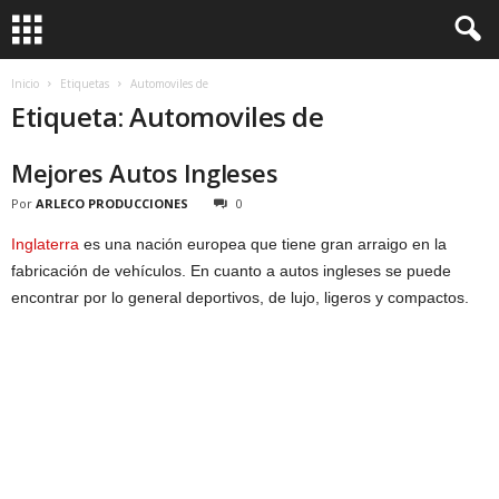
Inicio
Etiquetas
Automoviles de
Etiqueta: Automoviles de
Mejores Autos Ingleses
Por
ARLECO PRODUCCIONES
0
Inglaterra
es una nación europea que tiene gran arraigo en la
fabricación de vehículos. En cuanto a autos ingleses se puede
encontrar por lo general deportivos, de lujo, ligeros y compactos.