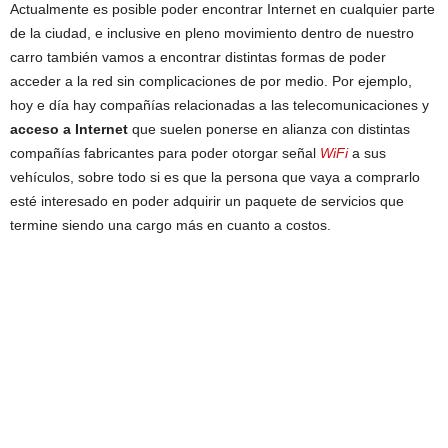
Actualmente es posible poder encontrar Internet en cualquier parte
de la ciudad, e inclusive en pleno movimiento dentro de nuestro
carro también vamos a encontrar distintas formas de poder
acceder a la red sin complicaciones de por medio. Por ejemplo,
hoy e día hay compañías relacionadas a las telecomunicaciones y
acceso a Internet
que suelen ponerse en alianza con distintas
compañías fabricantes para poder otorgar señal
WiFi
a sus
vehículos, sobre todo si es que la persona que vaya a comprarlo
esté interesado en poder adquirir un paquete de servicios que
termine siendo una cargo más en cuanto a costos.