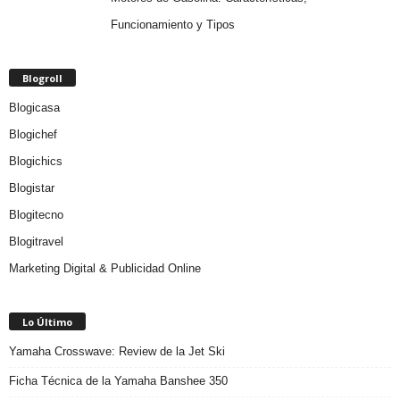
Funcionamiento y Tipos
Blogroll
Blogicasa
Blogichef
Blogichics
Blogistar
Blogitecno
Blogitravel
Marketing Digital & Publicidad Online
Lo Último
Yamaha Crosswave: Review de la Jet Ski
Ficha Técnica de la Yamaha Banshee 350