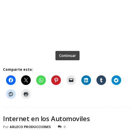
Continuar
Comparte esto:
Internet en los Automoviles
Por
ARLECO PRODUCCIONES
0