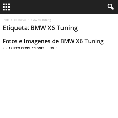
Inicio
Etiquetas
BMW X6 Tuning
Etiqueta: BMW X6 Tuning
Fotos e Imagenes de BMW X6 Tuning
Por
ARLECO PRODUCCIONES
0