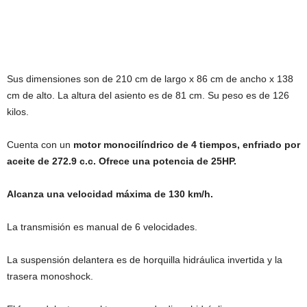
Sus dimensiones son de 210 cm de largo x 86 cm de ancho x 138
cm de alto. La altura del asiento es de 81 cm. Su peso es de 126
kilos.
Cuenta con un
motor monocilíndrico de 4 tiempos, enfriado por
aceite de 272.9 c.c. Ofrece una potencia de 25HP.
Alcanza una velocidad máxima de 130 km/h.
La transmisión es manual de 6 velocidades.
La suspensión delantera es de horquilla hidráulica invertida y la
trasera monoshock.