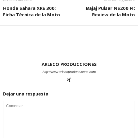
Honda Sahara XRE 300:
Bajaj Pulsar NS200 FI:
Ficha Técnica de la Moto
Review de la Moto
ARLECO PRODUCCIONES
http://www.arlecoproducciones.com
Dejar una respuesta