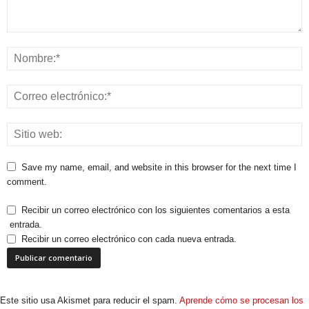
Save my name, email, and website in this browser for the next time I
comment.
Recibir un correo electrónico con los siguientes comentarios a esta
entrada.
Recibir un correo electrónico con cada nueva entrada.
Este sitio usa Akismet para reducir el spam.
Aprende cómo se procesan los