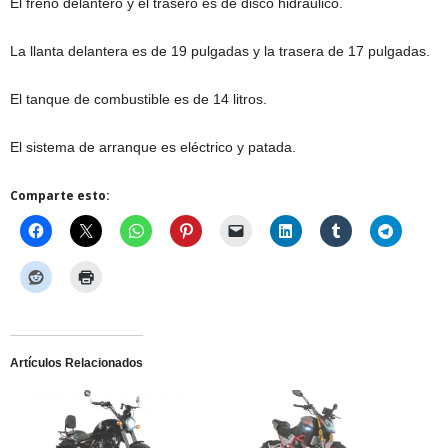
El freno delantero y el trasero es de disco hidráulico.
La llanta delantera es de 19 pulgadas y la trasera de 17 pulgadas.
El tanque de combustible es de 14 litros.
El sistema de arranque es eléctrico y patada.
Comparte esto:
Artículos Relacionados