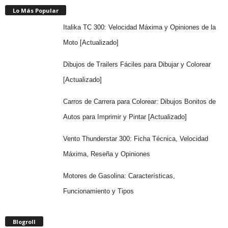
Lo Más Popular
Italika TC 300: Velocidad Máxima y Opiniones de la
Moto [Actualizado]
Dibujos de Trailers Fáciles para Dibujar y Colorear
[Actualizado]
Carros de Carrera para Colorear: Dibujos Bonitos de
Autos para Imprimir y Pintar [Actualizado]
Vento Thunderstar 300: Ficha Técnica, Velocidad
Máxima, Reseña y Opiniones
Motores de Gasolina: Características,
Funcionamiento y Tipos
Blogroll