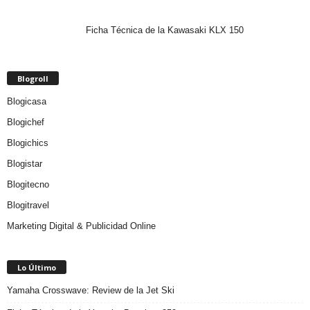
Ficha Técnica de la Kawasaki KLX 150
Blogroll
Blogicasa
Blogichef
Blogichics
Blogistar
Blogitecno
Blogitravel
Marketing Digital & Publicidad Online
Lo Último
Yamaha Crosswave: Review de la Jet Ski