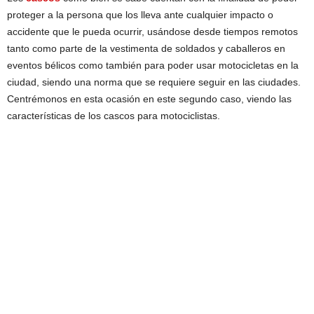
proteger a la persona que los lleva ante cualquier impacto o
accidente que le pueda ocurrir, usándose desde tiempos remotos
tanto como parte de la vestimenta de soldados y caballeros en
eventos bélicos como también para poder usar motocicletas en la
ciudad, siendo una norma que se requiere seguir en las ciudades.
Centrémonos en esta ocasión en este segundo caso, viendo las
características de los cascos para motociclistas.