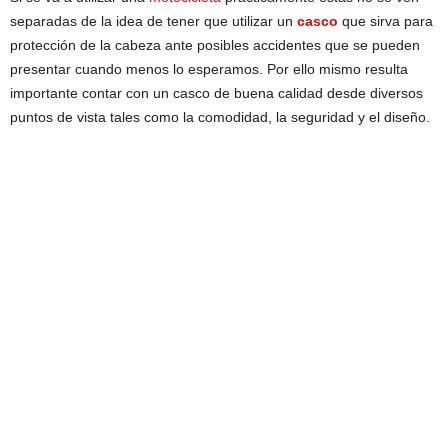
separadas de la idea de tener que utilizar un
casco
que sirva para
protección de la cabeza ante posibles accidentes que se pueden
presentar cuando menos lo esperamos. Por ello mismo resulta
importante contar con un casco de buena calidad desde diversos
puntos de vista tales como la comodidad, la seguridad y el diseño.