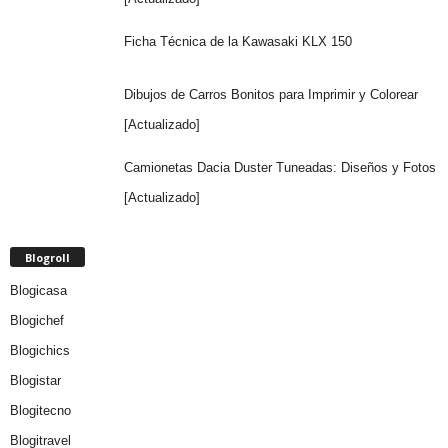
Ficha Técnica de la Kawasaki KLX 150
Dibujos de Carros Bonitos para Imprimir y Colorear
[Actualizado]
Camionetas Dacia Duster Tuneadas: Diseños y Fotos
[Actualizado]
Blogroll
Blogicasa
Blogichef
Blogichics
Blogistar
Blogitecno
Blogitravel