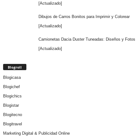
[Actualizado]
Dibujos de Carros Bonitos para Imprimir y Colorear
[Actualizado]
Camionetas Dacia Duster Tuneadas: Diseños y Fotos
[Actualizado]
Blogroll
Blogicasa
Blogichef
Blogichics
Blogistar
Blogitecno
Blogitravel
Marketing Digital & Publicidad Online