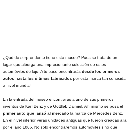
¿Qué de sorprendente tiene este museo? Pues se trata de un
lugar que alberga una impresionante colección de estos
automóviles de lujo. A tu paso encontrarás
desde los primeros
autos hasta los últimos fabricados
por esta marca tan conocida
a nivel mundial.
En la entrada del museo encontrarás a uno de sus primeros
inventos de Karl Benz y de Gottlleb Daimiel. Allí mismo se posa
el
primer auto que lanzó al mercado
la marca de Mercedes Benz.
En el nivel inferior verás unidades antiguas que fueron creadas allá
por el año 1886. No solo encontraremos automóviles sino que