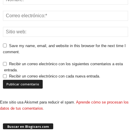
Save my name, email, and website in this browser for the next time I
comment.
Recibir un correo electrónico con los siguientes comentarios a esta
entrada.
Recibir un correo electrónico con cada nueva entrada.
Este sitio usa Akismet para reducir el spam.
Aprende cómo se procesan los
datos de tus comentarios.
Buscar en Blogicars.com