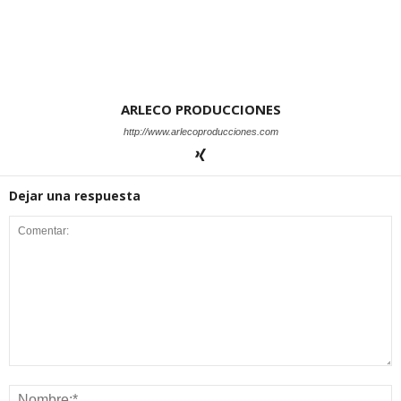
ARLECO PRODUCCIONES
http://www.arlecoproducciones.com
Dejar una respuesta