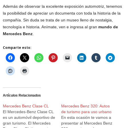
Además de observar la excelente exposición automotriz, tenemos
la posibilidad de apreciar un documenta con toda la historia de la
compañía. Sin duda se trata de un museo lleno de nostalgia,
tecnología e historia. Anímate, ven e ingresa al gran
mundo de
Mercedes Benz
.
Comparte esto:
Artículos Relacionados
Mercedes Benz Clase CL
Mercedes Benz 320: Autos
El Mercedes-Benz Clase CL
de turismo para uso urbano
es un automóvil deportivo de
En esta ocasión te vamos a
gran turismo. El Mercedes
presentar al Mercedes Benz