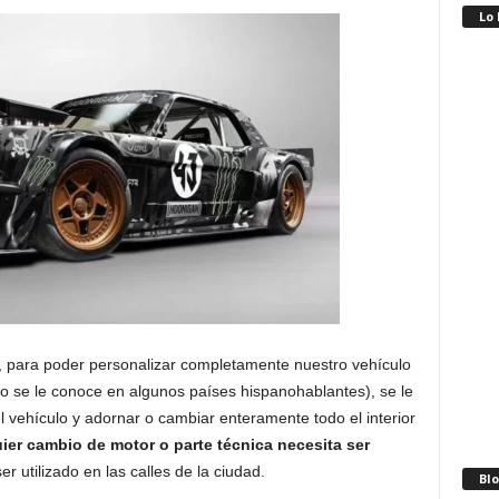
Lo
, para poder personalizar completamente nuestro vehículo
 se le conoce en algunos países hispanohablantes), se le
l vehículo y adornar o cambiar enteramente todo el interior
ier cambio de motor o parte técnica necesita ser
 utilizado en las calles de la ciudad.
Blo