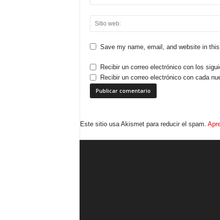
Save my name, email, and website in this
Recibir un correo electrónico con los sigu
Recibir un correo electrónico con cada nu
Este sitio usa Akismet para reducir el spam.
Apre