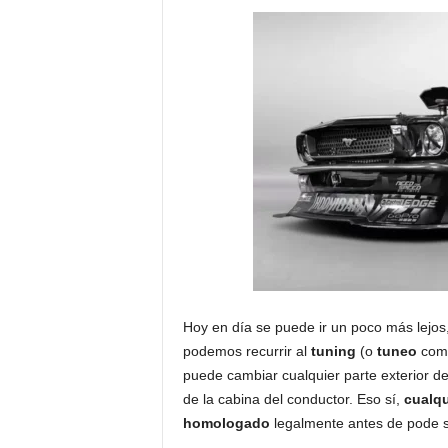
Hoy en día se puede ir un poco más lejos
podemos recurrir al
tuning
(o
tuneo
como
puede cambiar cualquier parte exterior de
de la cabina del conductor. Eso sí,
cualqu
homologado
legalmente antes de pode ser