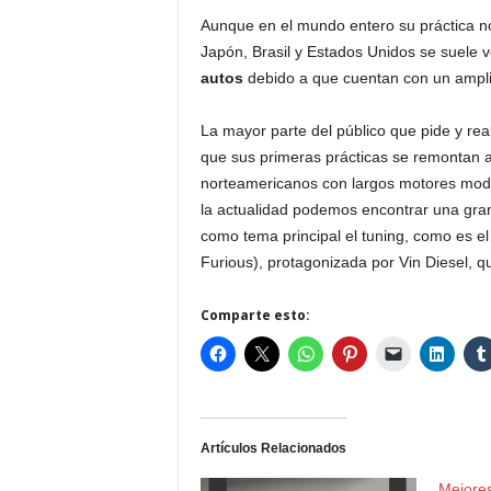
Aunque en el mundo entero su práctica no
Japón, Brasil y Estados Unidos se suele 
autos
debido a que cuentan con un ampl
La mayor parte del público que pide y rea
que sus primeras prácticas se remontan a
norteamericanos con largos motores modi
la actualidad podemos encontrar una gran
como tema principal el tuning, como es el 
Furious), protagonizada por Vin Diesel, q
Comparte esto:
Artículos Relacionados
Mejore