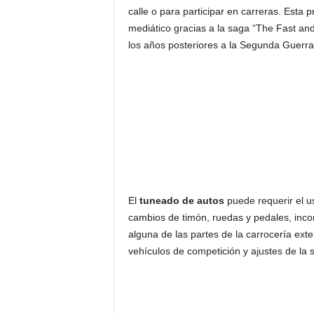
calle o para participar en carreras. Esta 
mediático gracias a la saga “The Fast and
los años posteriores a la Segunda Guerra
El
tuneado de autos
puede requerir el u
cambios de timón, ruedas y pedales, incor
alguna de las partes de la carrocería exte
vehículos de competición y ajustes de la 