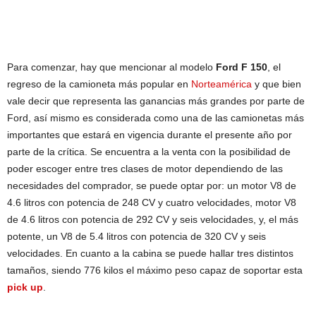
Para comenzar, hay que mencionar al modelo
Ford F 150
, el
regreso de la camioneta más popular en
Norteamérica
y que bien
vale decir que representa las ganancias más grandes por parte de
Ford, así mismo es considerada como una de las camionetas más
importantes que estará en vigencia durante el presente año por
parte de la crítica. Se encuentra a la venta con la posibilidad de
poder escoger entre tres clases de motor dependiendo de las
necesidades del comprador, se puede optar por: un motor V8 de
4.6 litros con potencia de 248 CV y cuatro velocidades, motor V8
de 4.6 litros con potencia de 292 CV y seis velocidades, y, el más
potente, un V8 de 5.4 litros con potencia de 320 CV y seis
velocidades. En cuanto a la cabina se puede hallar tres distintos
tamaños, siendo 776 kilos el máximo peso capaz de soportar esta
pick up
.