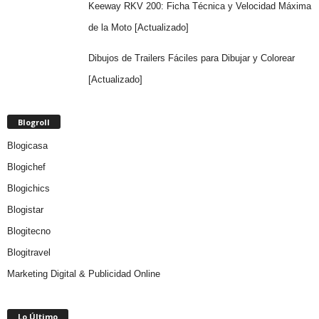
Keeway RKV 200: Ficha Técnica y Velocidad Máxima
de la Moto [Actualizado]
Dibujos de Trailers Fáciles para Dibujar y Colorear
[Actualizado]
Blogroll
Blogicasa
Blogichef
Blogichics
Blogistar
Blogitecno
Blogitravel
Marketing Digital & Publicidad Online
Lo Último