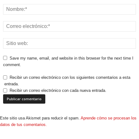
Save my name, email, and website in this browser for the next time I
comment.
Recibir un correo electrónico con los siguientes comentarios a esta
entrada.
Recibir un correo electrónico con cada nueva entrada.
Este sitio usa Akismet para reducir el spam.
Aprende cómo se procesan los
datos de tus comentarios.