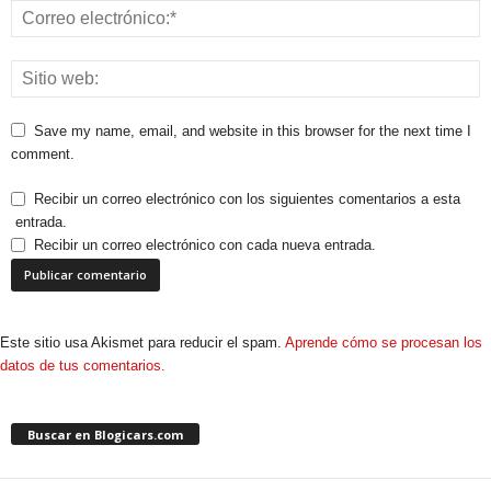
Save my name, email, and website in this browser for the next time I
comment.
Recibir un correo electrónico con los siguientes comentarios a esta
entrada.
Recibir un correo electrónico con cada nueva entrada.
Este sitio usa Akismet para reducir el spam.
Aprende cómo se procesan los
datos de tus comentarios.
Buscar en Blogicars.com