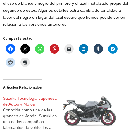
el uso de blanco y negro del primero y el azul metalizado propio del
segundo de estos. Algunos detalles extra cambia de tonalidad a
favor del negro en lugar del azul oscuro que hemos podido ver en
relación a las versiones anteriores.
Comparte esto:
Artículos Relacionados
Suzuki: Tecnologia Japonesa
de Autos y Motos
Conocida como una de las
grandes de Japón, Suzuki es
una de las compañías
fabricantes de vehículos a