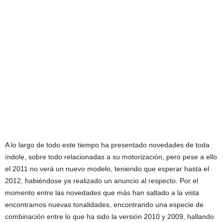
A lo largo de todo este tiempo ha presentado novedades de toda
índole, sobre todo relacionadas a su motorización, pero pese a ello
el 2011 no verá un nuevo modelo, teniendo que esperar hasta el
2012, habiéndose ya realizado un anuncio al respecto. Por el
momento entre las novedades que más han saltado a la vista
encontramos nuevas tonalidades, encontrando una especie de
combinación entre lo que ha sido la versión 2010 y 2009, hallando