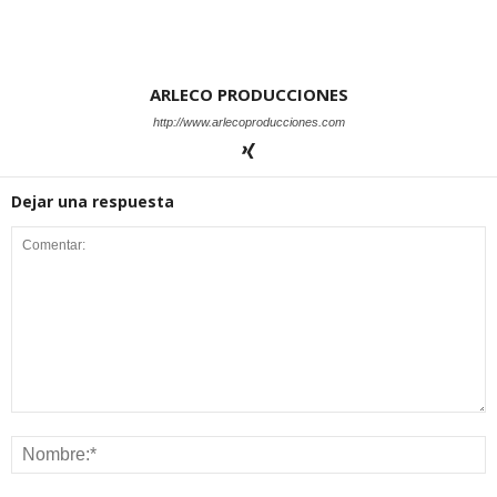
ARLECO PRODUCCIONES
http://www.arlecoproducciones.com
Dejar una respuesta