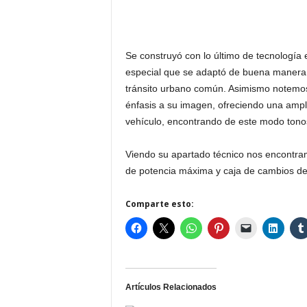
Se construyó con lo último de tecnología
especial que se adaptó de buena manera 
tránsito urbano común. Asimismo notem
énfasis a su imagen, ofreciendo una ampl
vehículo, encontrando de este modo tonos 
Viendo su apartado técnico nos encontram
de potencia máxima y caja de cambios de
Comparte esto:
Artículos Relacionados