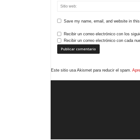
Save my name, email, and website in this
Recibir un correo electrónico con los sigu
Recibir un correo electrónico con cada nu
Este sitio usa Akismet para reducir el spam.
Apre