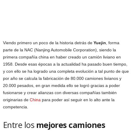
Viendo primero un poco de la historia detrás de
Yuejin
, forma
parte de la NAC (Nanjing Automobile Corporation), siendo la
primera compañía china en haber creado un camión liviano en
1958. Desde esas épocas a la actualidad ha pasado buen tiempo,
y con ello se ha logrado una completa evolución a tal punto de que
por año se calcula la fabricación de 80.000 camiones livianos y
20.000 pesados, en gran medida ello se logró gracias a poder
fusionarse y crear alianzas con diversas compañías también
originarias de
China
para poder así seguir en lo alto ante la
competencia.
Entre los
mejores camiones