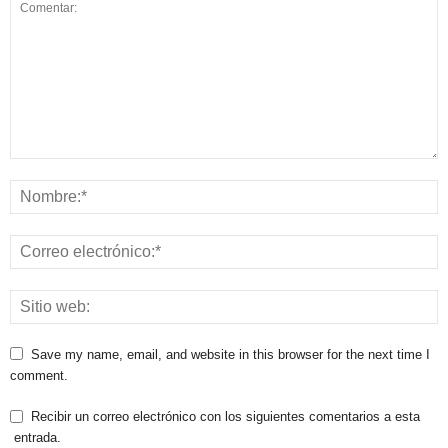
Save my name, email, and website in this browser for the next time I
comment.
Recibir un correo electrónico con los siguientes comentarios a esta
entrada.