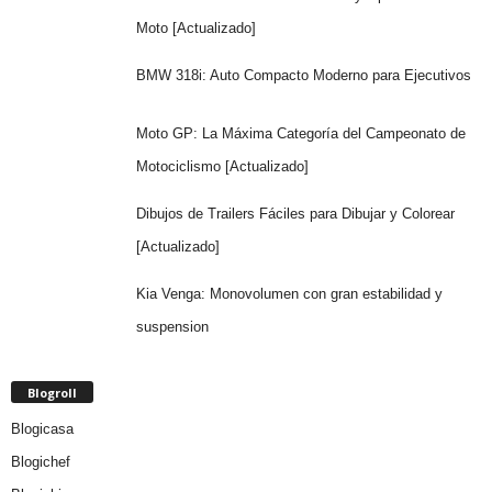
Moto [Actualizado]
BMW 318i: Auto Compacto Moderno para Ejecutivos
Moto GP: La Máxima Categoría del Campeonato de
Motociclismo [Actualizado]
Dibujos de Trailers Fáciles para Dibujar y Colorear
[Actualizado]
Kia Venga: Monovolumen con gran estabilidad y
suspension
Blogroll
Blogicasa
Blogichef