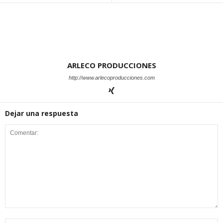
ARLECO PRODUCCIONES
http://www.arlecoproducciones.com
Dejar una respuesta