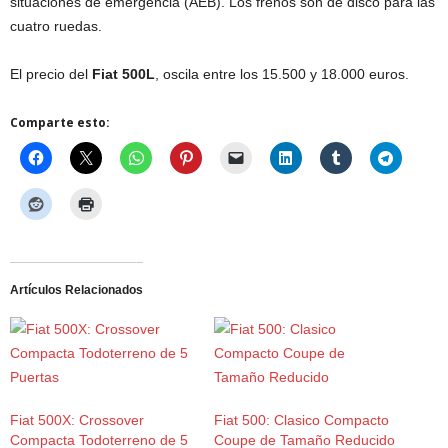
situaciones de emergencia (AEB). Los frenos son de disco para las
cuatro ruedas.
El precio del
Fiat 500L
, oscila entre los 15.500 y 18.000 euros.
Comparte esto:
Artículos Relacionados
Fiat 500X: Crossover
Fiat 500: Clasico Compacto
Compacta Todoterreno de 5
Coupe de Tamaño Reducido