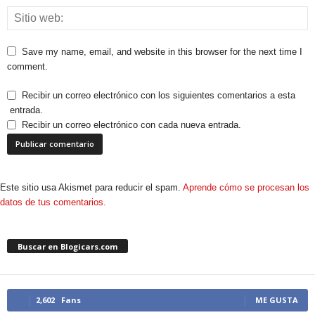
Save my name, email, and website in this browser for the next time I
comment.
Recibir un correo electrónico con los siguientes comentarios a esta
entrada.
Recibir un correo electrónico con cada nueva entrada.
Este sitio usa Akismet para reducir el spam.
Aprende cómo se procesan los
datos de tus comentarios.
Buscar en Blogicars.com
2,602
Fans
ME GUSTA