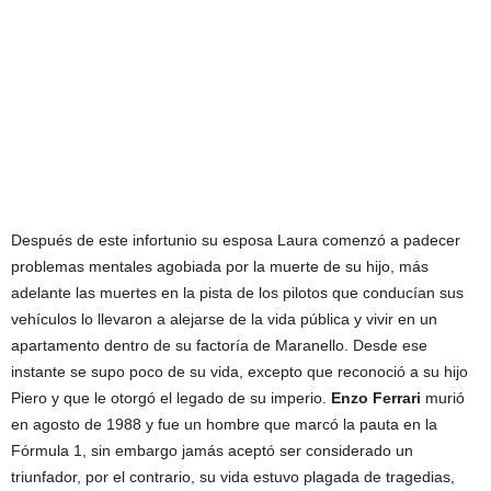
Después de este infortunio su esposa Laura comenzó a padecer
problemas mentales agobiada por la muerte de su hijo, más
adelante las muertes en la pista de los pilotos que conducían sus
vehículos lo llevaron a alejarse de la vida pública y vivir en un
apartamento dentro de su factoría de Maranello. Desde ese
instante se supo poco de su vida, excepto que reconoció a su hijo
Piero y que le otorgó el legado de su imperio.
Enzo Ferrari
murió
en agosto de 1988 y fue un hombre que marcó la pauta en la
Fórmula 1, sin embargo jamás aceptó ser considerado un
triunfador, por el contrario, su vida estuvo plagada de tragedias,