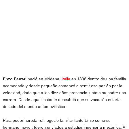
Enzo Ferrari
nació en Módena,
Italia
en 1898 dentro de una familia
acomodada y desde pequeño comenzó a sentir esa pasión por la
velocidad, dado que a los diez años presencio junto a su padre una
carrera. Desde aquel instante descubrió que su vocación estaría
de lado del mundo automovilístico.
Para poder heredar el negocio familiar tanto Enzo como su
hermano mayor, fueron enviados a estudiar ingeniería mecánica. A