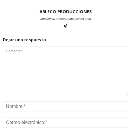
ARLECO PRODUCCIONES
http://www.arlecoproducciones.com
Dejar una respuesta