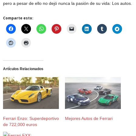
pero a pesar de ello no dejó nunca la pasión de su vida: Los autos.
Comparte esto:
Artículos Relacionados
Ferrari Enzo: Superdeportivo
Mejores Autos de Ferrari
de 722,000 euros