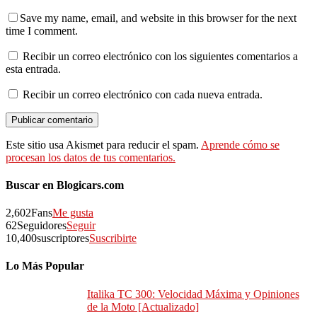
Save my name, email, and website in this browser for the next
time I comment.
Recibir un correo electrónico con los siguientes comentarios a
esta entrada.
Recibir un correo electrónico con cada nueva entrada.
Este sitio usa Akismet para reducir el spam.
Aprende cómo se
procesan los datos de tus comentarios.
Buscar en Blogicars.com
2,602
Fans
Me gusta
62
Seguidores
Seguir
10,400
suscriptores
Suscribirte
Lo Más Popular
Italika TC 300: Velocidad Máxima y Opiniones
de la Moto [Actualizado]