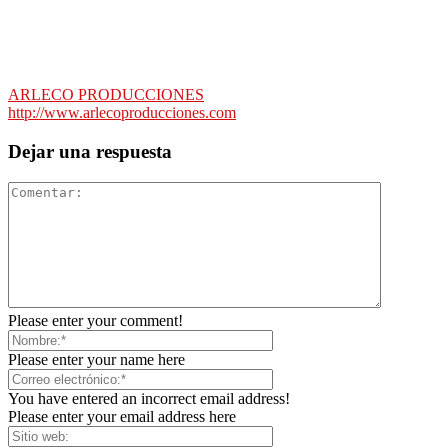
ARLECO PRODUCCIONES
http://www.arlecoproducciones.com
Dejar una respuesta
Please enter your comment!
Please enter your name here
You have entered an incorrect email address!
Please enter your email address here