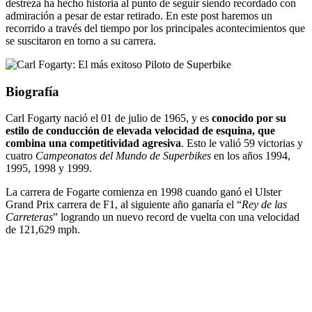
destreza ha hecho historia al punto de seguir siendo recordado con
admiración a pesar de estar retirado. En este post haremos un
recorrido a través del tiempo por los principales acontecimientos que
se suscitaron en torno a su carrera.
Biografía
Carl Fogarty nació el 01 de julio de 1965, y es
conocido por su
estilo de conducción de elevada velocidad de esquina, que
combina una competitividad agresiva
. Esto le valió 59 victorias y
cuatro
Campeonatos del Mundo de Superbikes
en los años 1994,
1995, 1998 y 1999.
La carrera de Fogarte comienza en 1998 cuando ganó el Ulster
Grand Prix carrera de F1, al siguiente año ganaría el “
Rey de las
Carreteras
” logrando un nuevo record de vuelta con una velocidad
de 121,629 mph.