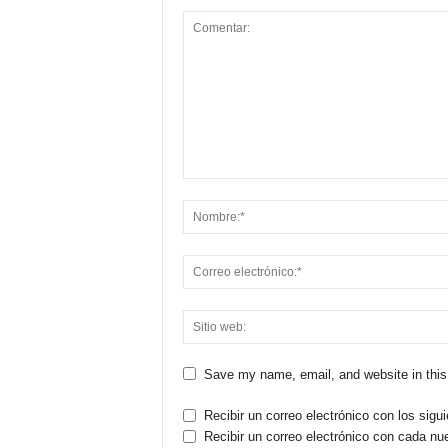
Save my name, email, and website in this
Recibir un correo electrónico con los sigu
Recibir un correo electrónico con cada nu