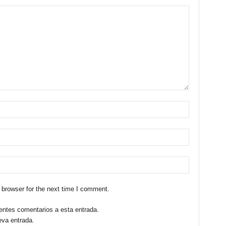
 browser for the next time I comment.
ientes comentarios a esta entrada.
eva entrada.