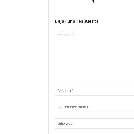
Dejar una respuesta