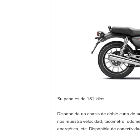
Su peso es de 181 kilos.
Dispone de un chasis de doble cuna de ace
nos muestra velocidad, tacómetro, odómetr
energética, etc. Disponible de conectivida