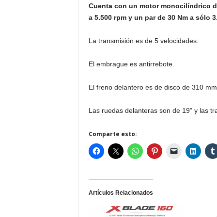
Cuenta con un motor monocilíndrico de
a 5.500 rpm y un par de 30 Nm a sólo 3
La transmisión es de 5 velocidades.
El embrague es antirrebote.
El freno delantero es de disco de 310 mm
Las ruedas delanteras son de 19” y las tr
Comparte esto:
Artículos Relacionados