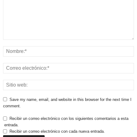
Save my name, email, and website in this browser for the next time I
comment.
Recibir un correo electrónico con los siguientes comentarios a esta
entrada.
Recibir un correo electrónico con cada nueva entrada.