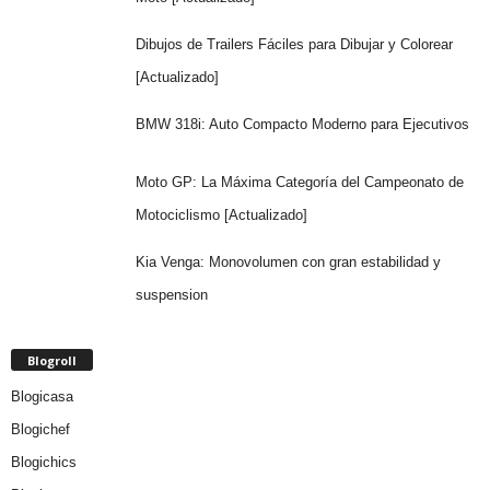
Dibujos de Trailers Fáciles para Dibujar y Colorear
[Actualizado]
BMW 318i: Auto Compacto Moderno para Ejecutivos
Moto GP: La Máxima Categoría del Campeonato de
Motociclismo [Actualizado]
Kia Venga: Monovolumen con gran estabilidad y
suspension
Blogroll
Blogicasa
Blogichef
Blogichics