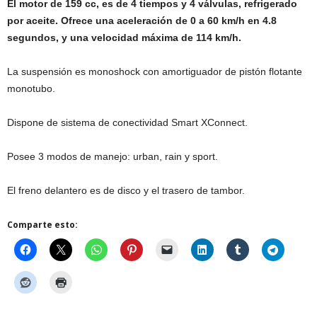
El motor de 159 cc, es de 4 tiempos y 4 válvulas, refrigerado
por aceite. Ofrece una aceleración de 0 a 60 km/h en 4.8
segundos, y una velocidad máxima de 114 km/h.
La suspensión es monoshock con amortiguador de pistón flotante
monotubo.
Dispone de sistema de conectividad Smart XConnect.
Posee 3 modos de manejo: urban, rain y sport.
El freno delantero es de disco y el trasero de tambor.
Comparte esto: