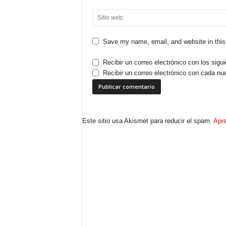
Save my name, email, and website in this
Recibir un correo electrónico con los sigu
Recibir un correo electrónico con cada nu
Este sitio usa Akismet para reducir el spam.
Apre