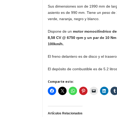
Sus dimensiones son de 1990 mm de larg
asiento es de 990 mm. Tiene un peso de 10
verde, naranja, negro y blanco.
Dispone de un
motor monocilíndrico de 
8,58 CV @ 6750 rpm y un par de 10 Nm
100km/h.
El freno delantero es de disco y el traser
El depósito de combustible es de 5.2 litros
Comparte esto:
Artículos Relacionados