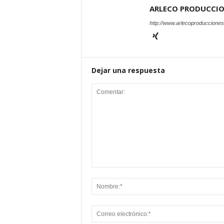
ARLECO PRODUCCI
http://www.arlecoproduccione
Dejar una respuesta