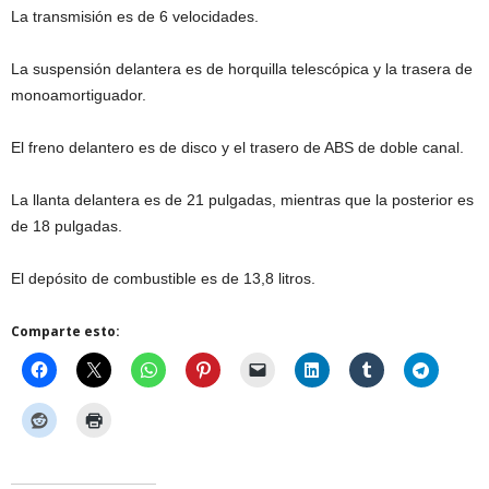
La transmisión es de 6 velocidades.
La suspensión delantera es de horquilla telescópica y la trasera de
monoamortiguador.
El freno delantero es de disco y el trasero de ABS de doble canal.
La llanta delantera es de 21 pulgadas, mientras que la posterior es
de 18 pulgadas.
El depósito de combustible es de 13,8 litros.
Comparte esto: