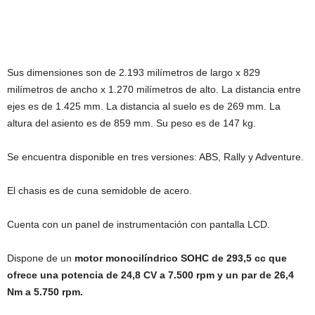
Sus dimensiones son de 2.193 milímetros de largo x 829
milímetros de ancho x 1.270 milímetros de alto. La distancia entre
ejes es de 1.425 mm. La distancia al suelo es de 269 mm. La
altura del asiento es de 859 mm. Su peso es de 147 kg.
Se encuentra disponible en tres versiones: ABS, Rally y Adventure.
El chasis es de cuna semidoble de acero.
Cuenta con un panel de instrumentación con pantalla LCD.
Dispone de un
motor monocilíndrico SOHC de 293,5 cc que
ofrece una potencia de 24,8 CV a 7.500 rpm y un par de 26,4
Nm a 5.750 rpm.