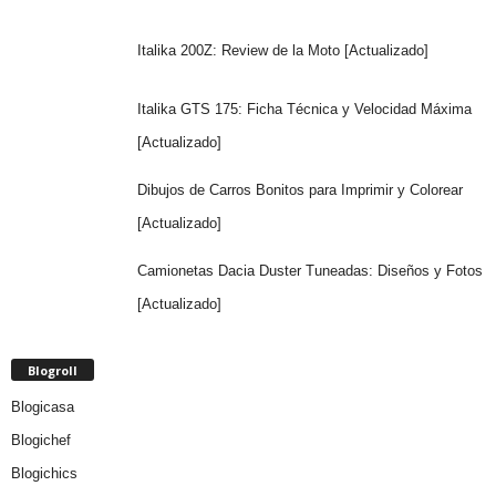
Italika 200Z: Review de la Moto [Actualizado]
Italika GTS 175: Ficha Técnica y Velocidad Máxima
[Actualizado]
Dibujos de Carros Bonitos para Imprimir y Colorear
[Actualizado]
Camionetas Dacia Duster Tuneadas: Diseños y Fotos
[Actualizado]
Blogroll
Blogicasa
Blogichef
Blogichics