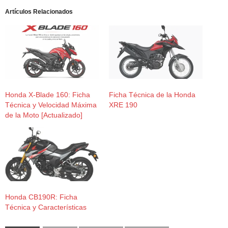
Artículos Relacionados
Honda X-Blade 160: Ficha
Ficha Técnica de la Honda
Técnica y Velocidad Máxima
XRE 190
de la Moto [Actualizado]
Honda CB190R: Ficha
Técnica y Características