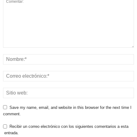
Save my name, email, and website in this browser for the next time I
comment.
Recibir un correo electrónico con los siguientes comentarios a esta
entrada.