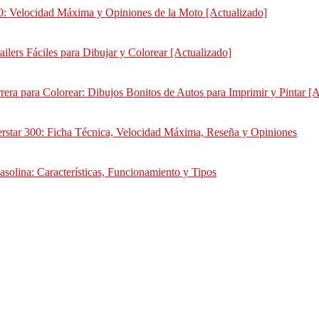
00: Velocidad Máxima y Opiniones de la Moto [Actualizado]
ailers Fáciles para Dibujar y Colorear [Actualizado]
rera para Colorear: Dibujos Bonitos de Autos para Imprimir y Pintar [
rstar 300: Ficha Técnica, Velocidad Máxima, Reseña y Opiniones
solina: Características, Funcionamiento y Tipos