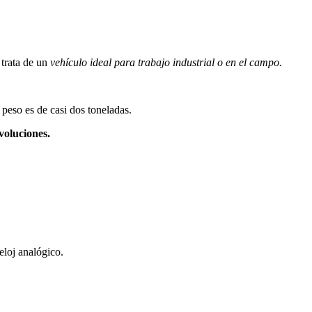
 trata de un
vehículo ideal para trabajo industrial o en el campo.
 peso es de casi dos toneladas.
voluciones.
eloj analógico.