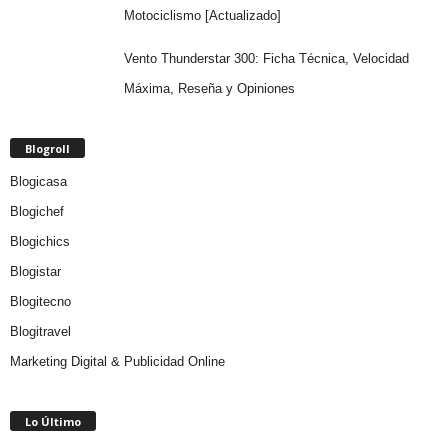
Motociclismo [Actualizado]
Vento Thunderstar 300: Ficha Técnica, Velocidad
Máxima, Reseña y Opiniones
Blogroll
Blogicasa
Blogichef
Blogichics
Blogistar
Blogitecno
Blogitravel
Marketing Digital & Publicidad Online
Lo Último