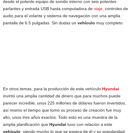
desde el potente equipo de sonido interno con seis potentes
parlantes y entrada USB hasta computadora de
viaje
, controles de
audio para el volante y sistema de navegación con una amplia
pantalla de 6.5 pulgadas. Sin dudas un
vehículo
muy completo.
En otros temas, para la producción de este vehículo
Hyundai
invirtió una amplia cantidad de dinero que para muchos puede
parecer increíble, unos 225 millones de dólares fueron invertidos,
así mismo el tiempo que tomó su proceso de creación fue muy
alto, unos tres años exactos. Todo esto es una muestra de la
amplia planificación que
Hyundai
tuvo con relación a este
vehículo
, siendo mucho lo que se espera de él y su popularidad