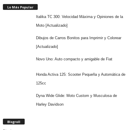
Lo Más Popular
Italika TC 300: Velocidad Máxima y Opiniones de la
Moto [Actualizado]
Dibujos de Carros Bonitos para Imprimir y Colorear
[Actualizado]
Novo Uno: Auto compacto y amigable de Fiat
Honda Activa 125: Scooter Pequeña y Automática de
125cc
Dyna Wide Glide: Moto Custom y Musculosa de
Harley Davidson
Blogroll