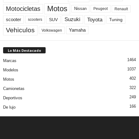
Motos
Motocicletas
Nissan
Peugeot
Renault
Toyota
Suzuki
scooter
Tuning
SUV
scooters
Vehiculos
Yamaha
Volkswagen
Lo Más Destacado
1464
Marcas
1037
Modelos
402
Motos
322
Camionetas
249
Deportivos
166
De lujo