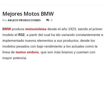
Mejores Motos BMW
Por
ARLECO PRODUCCIONES
0
BMW
produce
motocicletas
desde el año 1923, siendo el primer
modelo el
R32
, a partir del cual ha ido variando constantemente e
implementado nuevos elementos a sus productos, desde los
modelos pesados con bajo rendimiento a los actuales como la
línea de
motos enduro
, que son más livianos y cuentan con
mayor potencia.