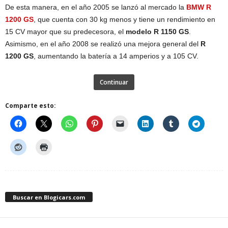
De esta manera, en el año 2005 se lanzó al mercado la
BMW R
1200 GS
, que cuenta con 30 kg menos y tiene un rendimiento en
15 CV mayor que su predecesora, el
modelo R 1150 GS
.
Asimismo, en el año 2008 se realizó una mejora general del
R
1200 GS
, aumentando la batería a 14 amperios y a 105 CV.
Continuar
Comparte esto:
Buscar en Blogicars.com