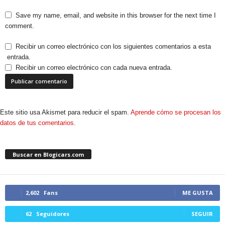
Save my name, email, and website in this browser for the next time I
comment.
Recibir un correo electrónico con los siguientes comentarios a esta
entrada.
Recibir un correo electrónico con cada nueva entrada.
Este sitio usa Akismet para reducir el spam.
Aprende cómo se procesan los
datos de tus comentarios.
Buscar en Blogicars.com
2,602
Fans
ME GUSTA
62
Seguidores
SEGUIR