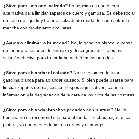
¿Sirve para limpiar el calzado?
La bencina es una buena
alternativa para limpiar zapatos de cuero y gamuza. Se debe rociar
un poco de líquido y frotar el calzado de modo delicado sobre la
mancha con movimiento circulares.
¿Ayuda a eliminar la humedad?
No, la gasolina blanca, a pesar
de tener propiedades de limpieza y desengrasado, no es una
solución efectiva para tratar la humedad en las paredes.
¿Sirve para ablandar el calzado?
No se recomienda usar
gasolina blanca para ablandar calzado. Si bien puede usarse para
limpiar zapatos de piel, existen riesgos significativos, como la
inflamación y la degradación de la cera de los hilos de las costuras.
¿Sirve para ablandar brochas pegadas con pintura?
No, la
bencina no es recomendable para ablandar brochas pegadas con
pintura, ya que puede dañar las cerdas y el mango.