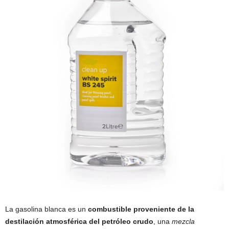
La gasolina blanca es un
combustible proveniente de la
destilación atmosférica del petróleo crudo
, una
mezcla