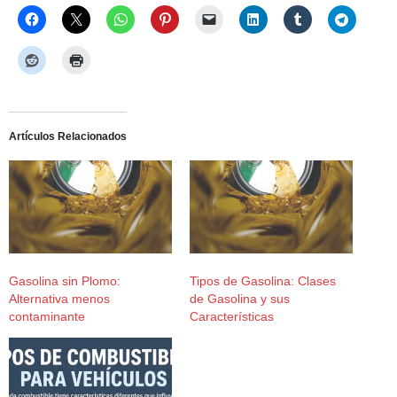
Artículos Relacionados
Gasolina sin Plomo:
Tipos de Gasolina: Clases
Alternativa menos
de Gasolina y sus
contaminante
Características