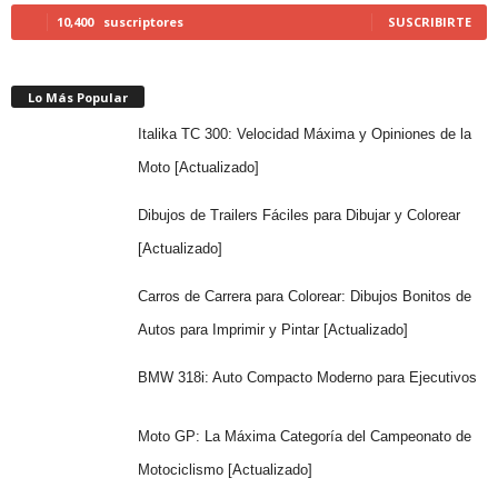
10,400
suscriptores
SUSCRIBIRTE
Lo Más Popular
Italika TC 300: Velocidad Máxima y Opiniones de la
Moto [Actualizado]
Dibujos de Trailers Fáciles para Dibujar y Colorear
[Actualizado]
Carros de Carrera para Colorear: Dibujos Bonitos de
Autos para Imprimir y Pintar [Actualizado]
BMW 318i: Auto Compacto Moderno para Ejecutivos
Moto GP: La Máxima Categoría del Campeonato de
Motociclismo [Actualizado]