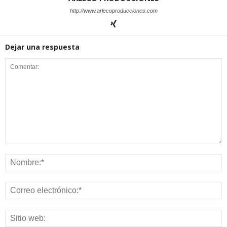
http://www.arlecoproducciones.com
Dejar una respuesta