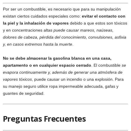
Por ser un combustible, es necesario que para su manipulación
existan ciertos cuidados especiales como:
evitar el contacto con
la piel y la inhalación de vapores
debido a que estos son tóxicos
y en concentraciones altas
puede causar mareos, naúseas,
dolores de cabeza, pérdida del conocimiento, convulsiones, asfixia
y, en casos extremos hasta la muerte
.
No se debe almacenar la gasolina blanca en una casa,
apartamento o en cualquier espacio cerrado
. El combustible
se
evapora continuamente y, además de generar una atmósfera de
vapores tóxicos
, puede causar un incendio o una explosión. Para
su manejo seguro utilice ropa impermeable adecuada, gafas y
guantes de seguridad.
Preguntas Frecuentes