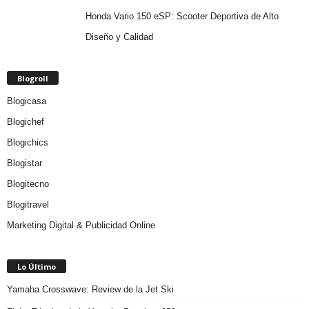
Honda Vario 150 eSP: Scooter Deportiva de Alto
Diseño y Calidad
Blogroll
Blogicasa
Blogichef
Blogichics
Blogistar
Blogitecno
Blogitravel
Marketing Digital & Publicidad Online
Lo Último
Yamaha Crosswave: Review de la Jet Ski