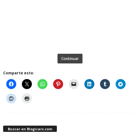
Continuar
Comparte esto:
Buscar en Blogicars.com