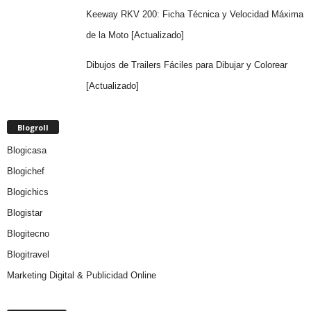
Keeway RKV 200: Ficha Técnica y Velocidad Máxima
de la Moto [Actualizado]
Dibujos de Trailers Fáciles para Dibujar y Colorear
[Actualizado]
Blogroll
Blogicasa
Blogichef
Blogichics
Blogistar
Blogitecno
Blogitravel
Marketing Digital & Publicidad Online