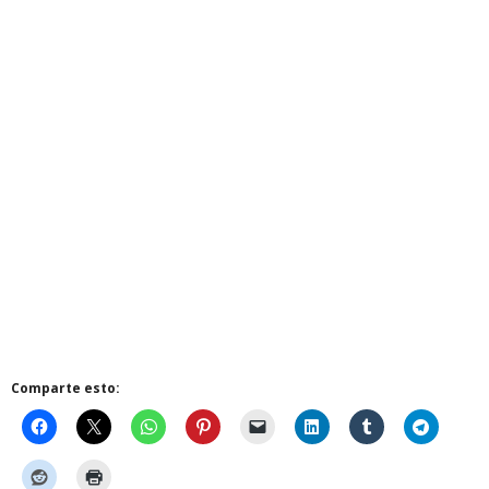
Comparte esto: