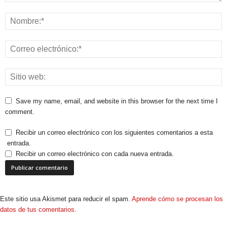
Save my name, email, and website in this browser for the next time I
comment.
Recibir un correo electrónico con los siguientes comentarios a esta
entrada.
Recibir un correo electrónico con cada nueva entrada.
Este sitio usa Akismet para reducir el spam.
Aprende cómo se procesan los
datos de tus comentarios.