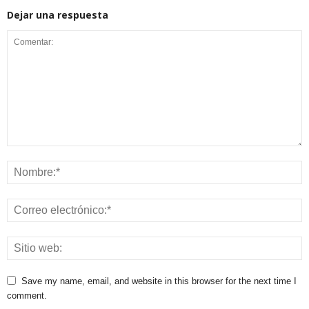
Dejar una respuesta
Save my name, email, and website in this browser for the next time I
comment.