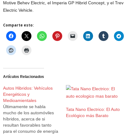
Motive Behev Electric, el Imperia GP Hibrid Concept, y el Trev
Electric Vehicle.
Comparte esto:
Artículos Relacionados
Autos Hibridos: Vehículos
Energéticos y
Medioamientales
Últimamente se habla
Tata Nano Electrico: El Auto
mucho de los automóviles
Ecológico más Barato
híbridos, acerca de si
resultan favorables tanto
para el consumo de energía
y el cuidado del medio