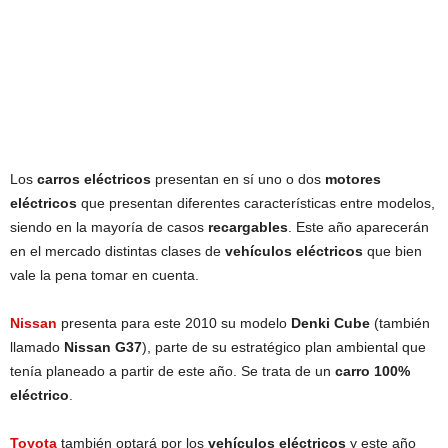
Los
carros eléctricos
presentan en sí uno o dos
motores
eléctricos
que presentan diferentes características entre modelos,
siendo en la mayoría de casos
recargables
. Este año aparecerán
en el mercado distintas clases de
vehículos eléctricos
que bien
vale la pena tomar en cuenta.
Nissan
presenta para este 2010 su modelo
Denki Cube
(también
llamado
Nissan G37
), parte de su estratégico plan ambiental que
tenía planeado a partir de este año. Se trata de un
carro 100%
eléctrico
.
Toyota
también optará por los
vehículos eléctricos
y este año