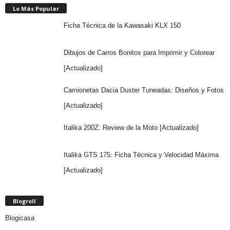
Lo Más Popular
Ficha Técnica de la Kawasaki KLX 150
Dibujos de Carros Bonitos para Imprimir y Colorear
[Actualizado]
Camionetas Dacia Duster Tuneadas: Diseños y Fotos
[Actualizado]
Italika 200Z: Review de la Moto [Actualizado]
Italika GTS 175: Ficha Técnica y Velocidad Máxima
[Actualizado]
Blogroll
Blogicasa