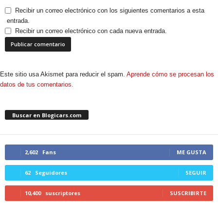
Recibir un correo electrónico con los siguientes comentarios a esta
entrada.
Recibir un correo electrónico con cada nueva entrada.
Este sitio usa Akismet para reducir el spam.
Aprende cómo se procesan los
datos de tus comentarios.
Buscar en Blogicars.com
2,602
Fans
ME GUSTA
62
Seguidores
SEGUIR
10,400
suscriptores
SUSCRIBIRTE