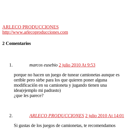
ARLECO PRODUCCIONES
http://www.arlecoproducciones.com
2 Comentarios
marcos eusebio
2 julio 2010 At 9:53
porque no hacen un juego de tunear camionetas aunque es
orrible pero sirbe para los que quieren poner alguna
modificación en su camioneta y jugando tienen una
idea(ejemplo mi padrasto)
¿que les parece?
ARLECO PRODUCCIONES
2 julio 2010 At 14:01
Si gustas de los juegos de camionetas, te recomendamos