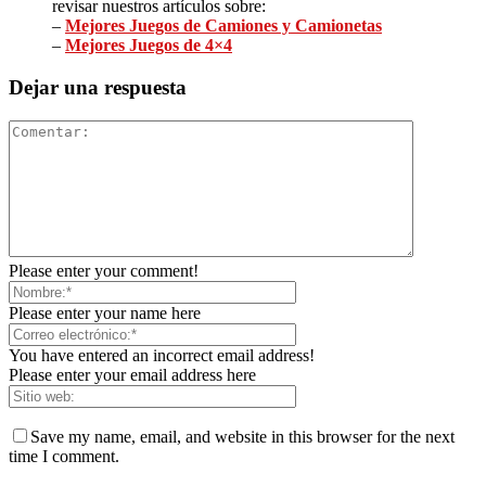
revisar nuestros artículos sobre:
–
Mejores Juegos de Camiones y Camionetas
–
Mejores Juegos de 4×4
Dejar una respuesta
Please enter your comment!
Please enter your name here
You have entered an incorrect email address!
Please enter your email address here
Save my name, email, and website in this browser for the next
time I comment.