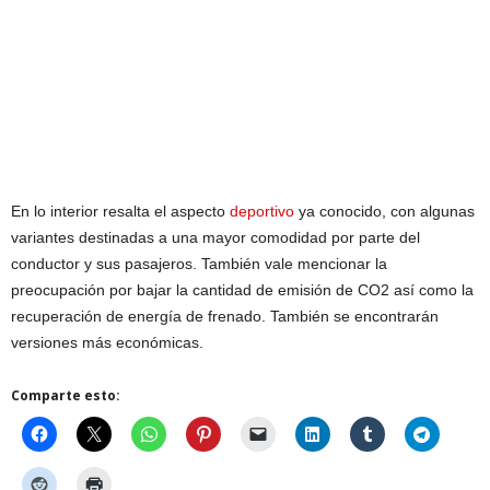
En lo interior resalta el aspecto
deportivo
ya conocido, con algunas
variantes destinadas a una mayor comodidad por parte del
conductor y sus pasajeros. También vale mencionar la
preocupación por bajar la cantidad de emisión de CO2 así como la
recuperación de energía de frenado. También se encontrarán
versiones más económicas.
Comparte esto: