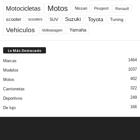
Motos
Motocicletas
Nissan
Peugeot
Renault
Toyota
Suzuki
scooter
Tuning
SUV
scooters
Vehiculos
Yamaha
Volkswagen
Lo Más Destacado
1464
Marcas
1037
Modelos
402
Motos
322
Camionetas
249
Deportivos
166
De lujo