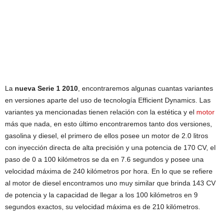
La
nueva Serie 1 2010
, encontraremos algunas cuantas variantes
en versiones aparte del uso de tecnología Efficient Dynamics. Las
variantes ya mencionadas tienen relación con la estética y el
motor
más que nada, en esto último encontraremos tanto dos versiones,
gasolina y diesel, el primero de ellos posee un motor de 2.0 litros
con inyección directa de alta precisión y una potencia de 170 CV, el
paso de 0 a 100 kilómetros se da en 7.6 segundos y posee una
velocidad máxima de 240 kilómetros por hora. En lo que se refiere
al motor de diesel encontramos uno muy similar que brinda 143 CV
de potencia y la capacidad de llegar a los 100 kilómetros en 9
segundos exactos, su velocidad máxima es de 210 kilómetros.