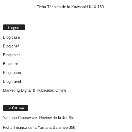
Ficha Técnica de la Kawasaki KLX 150
Blogroll
Blogicasa
Blogichef
Blogichics
Blogistar
Blogitecno
Blogitravel
Marketing Digital & Publicidad Online
Lo Último
Yamaha Crosswave: Review de la Jet Ski
Ficha Técnica de la Yamaha Banshee 350