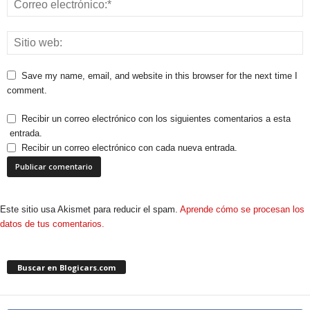
Save my name, email, and website in this browser for the next time I
comment.
Recibir un correo electrónico con los siguientes comentarios a esta
entrada.
Recibir un correo electrónico con cada nueva entrada.
Este sitio usa Akismet para reducir el spam.
Aprende cómo se procesan los
datos de tus comentarios.
Buscar en Blogicars.com