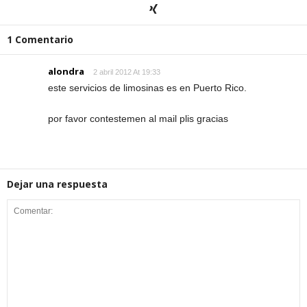
1 Comentario
alondra
2 abril 2012 At 19:33
este servicios de limosinas es en Puerto Rico.
por favor contestemen al mail plis gracias
Dejar una respuesta