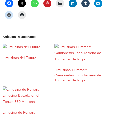
Artículos Relacionados
Limusinas del Futuro
Limusinas Hummer:
Camionetas Todo Terreno de
15 metros de largo
Limusina de Ferrari: