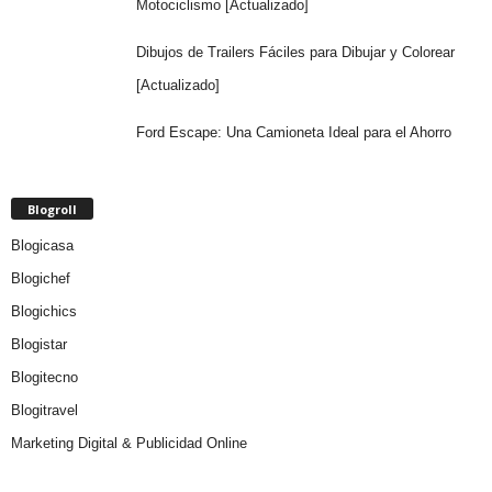
Motociclismo [Actualizado]
Dibujos de Trailers Fáciles para Dibujar y Colorear
[Actualizado]
Ford Escape: Una Camioneta Ideal para el Ahorro
Blogroll
Blogicasa
Blogichef
Blogichics
Blogistar
Blogitecno
Blogitravel
Marketing Digital & Publicidad Online