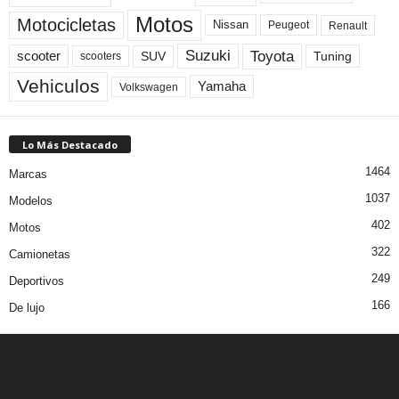
Motos
Motocicletas
Nissan
Peugeot
Renault
Toyota
Suzuki
scooter
Tuning
SUV
scooters
Vehiculos
Yamaha
Volkswagen
Lo Más Destacado
1464
Marcas
1037
Modelos
402
Motos
322
Camionetas
249
Deportivos
166
De lujo