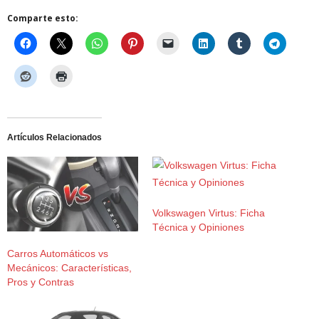
Comparte esto:
Artículos Relacionados
Volkswagen Virtus: Ficha
Técnica y Opiniones
Carros Automáticos vs
Mecánicos: Características,
Pros y Contras