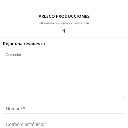
ARLECO PRODUCCIONES
http://www.arlecoproducciones.com
Dejar una respuesta