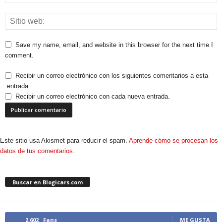
Save my name, email, and website in this browser for the next time I
comment.
Recibir un correo electrónico con los siguientes comentarios a esta
entrada.
Recibir un correo electrónico con cada nueva entrada.
Este sitio usa Akismet para reducir el spam.
Aprende cómo se procesan los
datos de tus comentarios.
Buscar en Blogicars.com
2,602
Fans
ME GUSTA