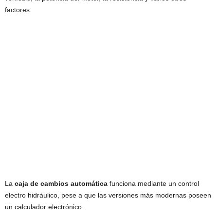
factores.
La
caja de cambios automática
funciona mediante un control
electro hidráulico, pese a que las versiones más modernas poseen
un calculador electrónico.