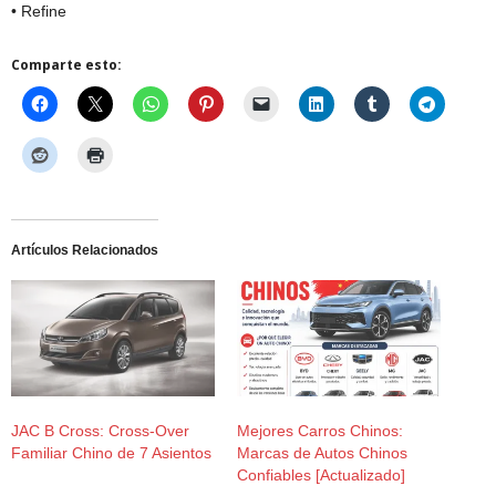
• Refine
Comparte esto:
Artículos Relacionados
JAC B Cross: Cross-Over
Mejores Carros Chinos:
Familiar Chino de 7 Asientos
Marcas de Autos Chinos
Confiables [Actualizado]