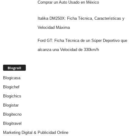
Comprar un Auto Usado en México
Italika DM250X: Ficha Técnica, Características y
Velocidad Máxima
Ford GT: Ficha Técnica de un Súper Deportivo que
alcanza una Velocidad de 330km/h
Blogroll
Blogicasa
Blogichef
Blogichics
Blogistar
Blogitecno
Blogitravel
Marketing Digital & Publicidad Online