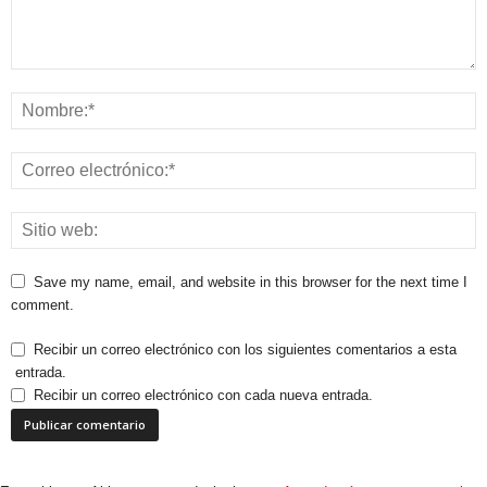
Save my name, email, and website in this browser for the next time I
comment.
Recibir un correo electrónico con los siguientes comentarios a esta
entrada.
Recibir un correo electrónico con cada nueva entrada.