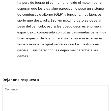
ha perdido fuerza ni se me ha fundido el motor.. por si
esperan que les diga algo parecido, le puse un sistema
de combustible alterno (GLP) y funciona muy bien. es
cierto que desarrolla 120 km máximo pero se debe al
peso del vehículo, eso si les puedo decir es enorme y
espaciosa .. comparada con otras camionetas tiene muy
buen espesor de lata por ello su carrocería externa es
firme y resistente igualmente es con los plásticos en
general.. sus parachoques dejan mal parados a las
demás.
Dejar una respuesta